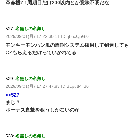
革命機2 1周期目だけ200以内とか意味不明だな
527:
名無しの名無し
2025/09/01(月) 17:22:30.11 ID:qhuxQpGi0
モンキーモンハン風の周期システム採用して到達しても
CZもらえるだけっていかれてる
529:
名無しの名無し
2025/09/01(月) 17:27:47.83 ID:BaputPTB0
>>527
まじ？
ボーナス直撃を狙うしかないのか
528:
名無しの名無し