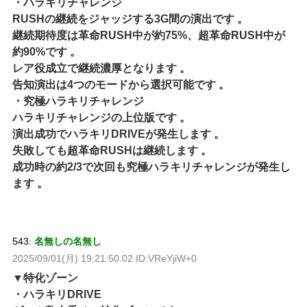
・ハラキリチャレンジ
RUSHの継続をジャッジする3G間の演出です 。
継続期待度は革命RUSH中が約75%、超革命RUSH中が
約90%です 。
レア役成立で継続濃厚となります 。
告知演出は4つのモードから選択可能です 。
・究極ハラキリチャレンジ
ハラキリチャレンジの上位版です 。
演出成功でハラキリDRIVEが発生します 。
失敗しても超革命RUSHは継続します 。
成功時の約2/3で次回も究極ハラキリチャレンジが発生し
ます 。
543:
名無しの名無し
2025/09/01(月) 19:21:50.02 ID:VReYjiW+0
▼特化ゾーン
・ハラキリDRIVE