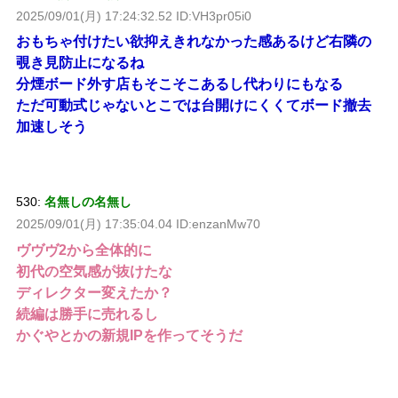
2025/09/01(月) 17:24:32.52 ID:VH3pr05i0
おもちゃ付けたい欲抑えきれなかった感あるけど右隣の
覗き見防止になるね
分煙ボード外す店もそこそこあるし代わりにもなる
ただ可動式じゃないとこでは台開けにくくてボード撤去
加速しそう
530:
名無しの名無し
2025/09/01(月) 17:35:04.04 ID:enzanMw70
ヴヴヴ2から全体的に
初代の空気感が抜けたな
ディレクター変えたか？
続編は勝手に売れるし
かぐやとかの新規IPを作ってそうだ