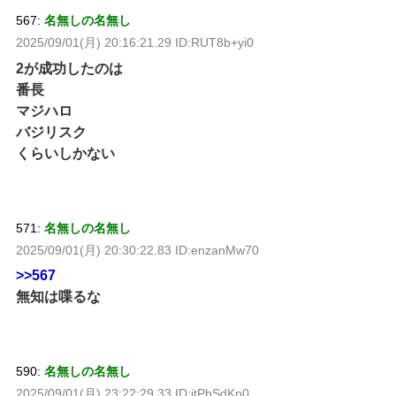
567:
名無しの名無し
2025/09/01(月) 20:16:21.29 ID:RUT8b+yi0
2が成功したのは
番長
マジハロ
バジリスク
くらいしかない
571:
名無しの名無し
2025/09/01(月) 20:30:22.83 ID:enzanMw70
>>567
無知は喋るな
590:
名無しの名無し
2025/09/01(月) 23:22:29.33 ID:jtPbSdKp0