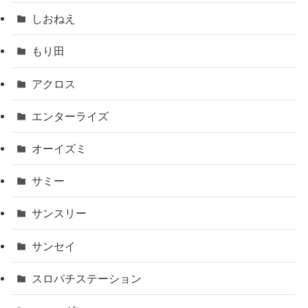
しおねえ
もり田
アクロス
エンターライズ
オーイズミ
サミー
サンスリー
サンセイ
スロパチステーション