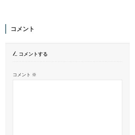
コメント
コメントする
コメント
※