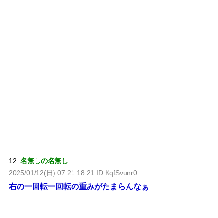
12:
名無しの名無し
2025/01/12(日) 07:21:18.21 ID:KqfSvunr0
右の一回転一回転の重みがたまらんなぁ