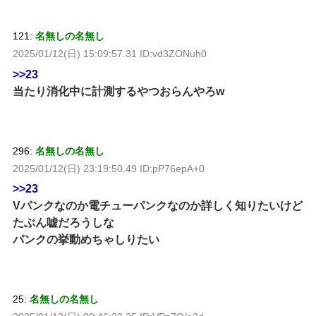
121:
名無しの名無し
2025/01/12(日) 15:09:57.31 ID:vd3ZONuh0
>>23
当たり消化中に計測するやつおらんやろw
296:
名無しの名無し
2025/01/12(日) 23:19:50.49 ID:pP76epA+0
>>23
Vパンクなのか電チューパンクなのか詳しく知りたいけど
たぶん嘘だろうしな
パンクの挙動めちゃしりたい
25:
名無しの名無し