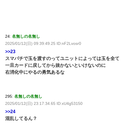
24:
名無しの名無し
2025/01/12(日) 09:39:49.25 ID:nF2Lvosr0
>>23
スマパチで玉を渡すのってユニットによっては玉を全て
一旦カードに戻してから抜かないといけないのに
右消化中にやるの勇気あるな
295:
名無しの名無し
2025/01/12(日) 23:17:34.65 ID:xU4g53150
>>24
混乱してるん？