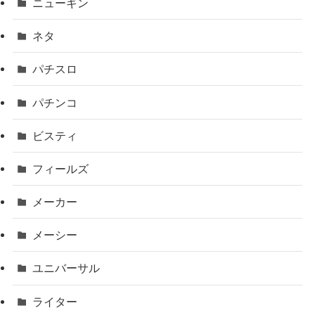
ニューギン
ネタ
パチスロ
パチンコ
ビスティ
フィールズ
メーカー
メーシー
ユニバーサル
ライター