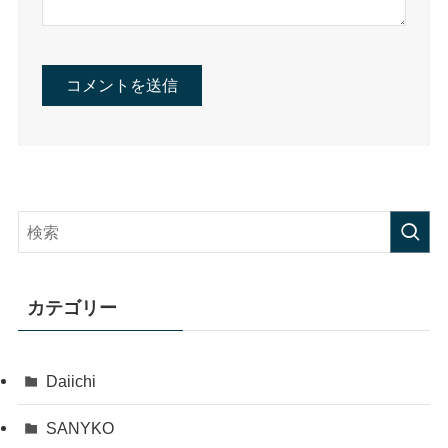
カテゴリー
Daiichi
SANYKO