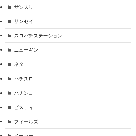
サンスリー
サンセイ
スロパチステーション
ニューギン
ネタ
パチスロ
パチンコ
ビスティ
フィールズ
メーカー