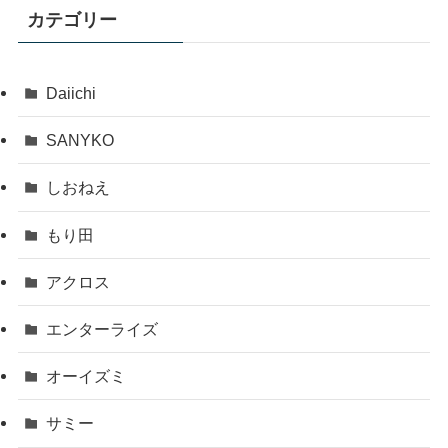
カテゴリー
Daiichi
SANYKO
しおねえ
もり田
アクロス
エンターライズ
オーイズミ
サミー