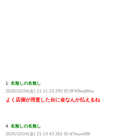
1:
名無しの名無し
2025/10/24(金) 21:11:23.293 ID:9FK8eqWxa
よく店側が用意した台に金なんか払えるね
4:
名無しの名無し
2025/10/24(金) 21:13:43.262 ID:d7tvuoi3M