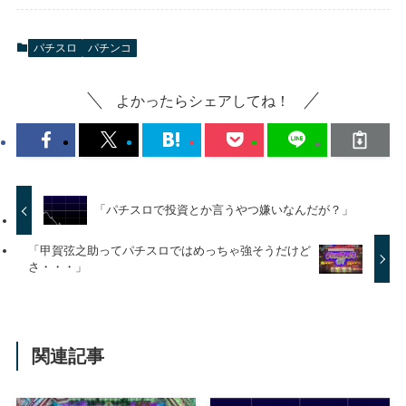
パチスロ
パチンコ
よかったらシェアしてね！
「パチスロで投資とか言うやつ嫌いなんだが？」
「甲賀弦之助ってパチスロではめっちゃ強そうだけど
さ・・・」
関連記事