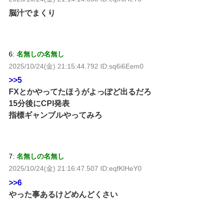
脳汁でまくり
6:
名無しの名無し
2025/10/24(金) 21:15:44.792 ID:sq6i6Eem0
>>5
FXとかやってたほうがよっぽど出るだろ
15分後にCPI発表
指標ギャンブルやってみろ
7:
名無しの名無し
2025/10/24(金) 21:16:47.507 ID:eqfKlHeY0
>>6
やった事あるけどめんどくさい