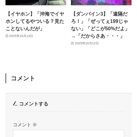
【イヤホン】「沖海でイヤ
【ダンバイン3】「遠隔だ
ホンしてるやついる？見た
ろ！」「ぜってぇ199じゃ
ことないんだが」
ない」「どこが50%だよ」
→「だからさあ・・・」
2025年10月13日
2025年10月12日
コメント
コメントする
コメント
※