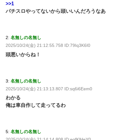
>>1
パチスロやってないから頭いいんだろうなあ
2:
名無しの名無し
2025/10/24(金) 21:12:55.758 ID:79Iq3K6I0
頭悪いからね！
3:
名無しの名無し
2025/10/24(金) 21:13:13.807 ID:sq6i6Eem0
わかる
俺は車自作して走ってるわ
5:
名無しの名無し
2025/10/24(金) 21:14:14.808 ID:eqfKlHeY0