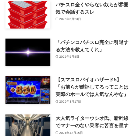
パチスロ全くやらない奴らが雰囲
気で会話するスレ
2025年5月23日
「パチンコパチスロ完全に引退す
る方法を教えてくれ」
2025年5月8日
【スマスロバイオハザード5】
「お前らが酷評してるってことは
実際のホールでは人気なんやな」
2025年3月17日
大人気ライターウシオ氏、新幹線
でマナーのない乗客に苦言を呈す
2024年12月15日