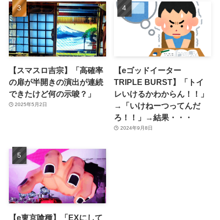
【スマスロ吉宗】「高確率
【eゴッドイーター
の扉が半開きの演出が連続
TRIPLE BURST】「トイ
できたけど何の示唆？」
レいけるかわからん！！」
→「いけねーつってんだ
2025年5月2日
ろ！！」→結果・・・
2024年9月8日
【e東京喰種】「EXにして