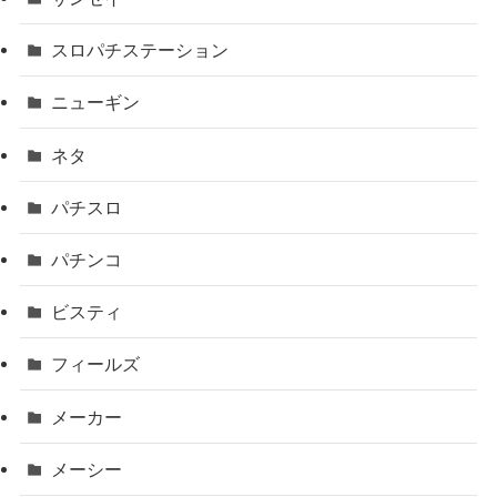
スロパチステーション
ニューギン
ネタ
パチスロ
パチンコ
ビスティ
フィールズ
メーカー
メーシー