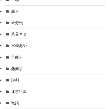
新台
未分類
業界ネタ
水樹あや
芸能人
藤商事
評判
迷惑行為
雑談