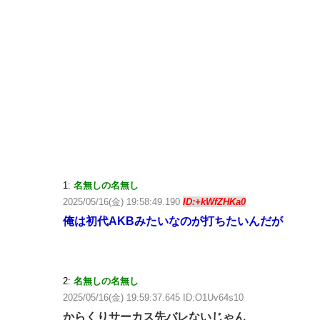
1:
名無しの名無し
2025/05/16(金) 19:58:49.190
ID:+kWfZHKa0
俺は初代AKBみたいなのが打ちたいんだが
2:
名無しの名無し
2025/05/16(金) 19:59:37.645 ID:O1Uv64s10
からくりサーカス先バレないじゃん