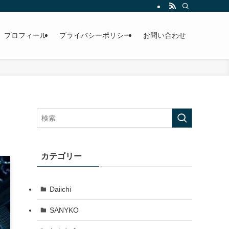
プロフィール
プライバシーポリシー
お問い合わせ
カテゴリー
Daiichi
SANYKO