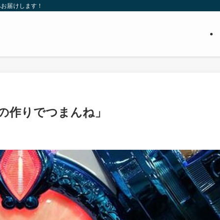
へお届けします！
の作りでつまんね」