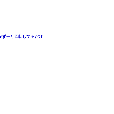
がずーと回転してるだけ