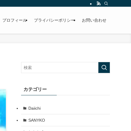
プロフィール
プライバシーポリシー
お問い合わせ
カテゴリー
Daiichi
SANYKO