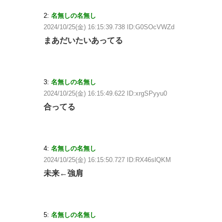
2:
名無しの名無し
2024/10/25(金) 16:15:39.738 ID:G0SOcVWZd
まあだいたいあってる
3:
名無しの名無し
2024/10/25(金) 16:15:49.622 ID:xrgSPyyu0
合ってる
4:
名無しの名無し
2024/10/25(金) 16:15:50.727 ID:RX46slQKM
未来←強肩
5:
名無しの名無し