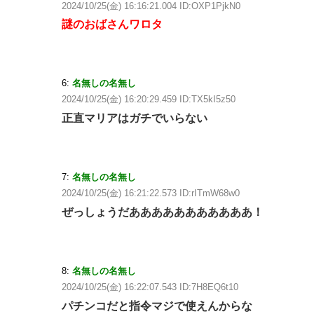
2024/10/25(金) 16:16:21.004 ID:OXP1PjkN0
謎のおばさんワロタ
6:
名無しの名無し
2024/10/25(金) 16:20:29.459 ID:TX5kI5z50
正直マリアはガチでいらない
7:
名無しの名無し
2024/10/25(金) 16:21:22.573 ID:rITmW68w0
ぜっしょうだあああああああああああ！
8:
名無しの名無し
2024/10/25(金) 16:22:07.543 ID:7H8EQ6t10
パチンコだと指令マジで使えんからな