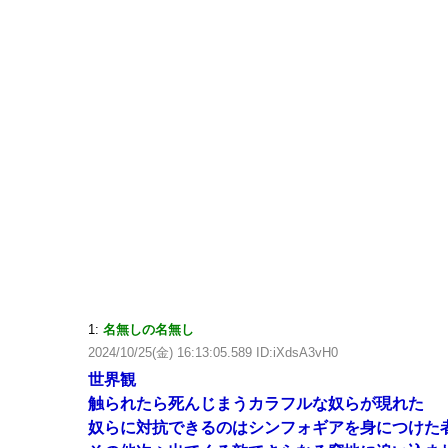
1:
名無しの名無し
2024/10/25(金) 16:13:05.589 ID:iXdsA3vH0
世界観
触られたら死んじまうカラフルな奴らが現れた
奴らに対抗できるのはシンフォギアを身につけた