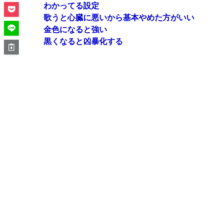
わかってる設定
歌うと心臓に悪いから基本やめた方がいい
金色になると強い
黒くなると凶暴化する