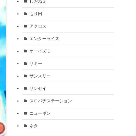
しおねえ
もり田
アクロス
エンターライズ
オーイズミ
サミー
サンスリー
サンセイ
スロパチステーション
ニューギン
ネタ