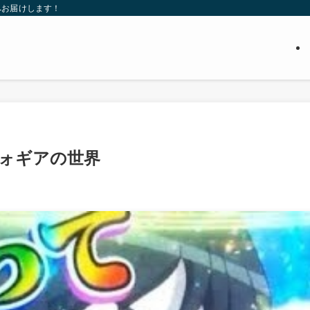
へお届けします！
ォギアの世界