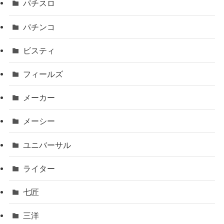
パチスロ
パチンコ
ビスティ
フィールズ
メーカー
メーシー
ユニバーサル
ライター
七匠
三洋