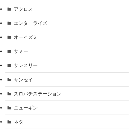
アクロス
エンターライズ
オーイズミ
サミー
サンスリー
サンセイ
スロパチステーション
ニューギン
ネタ