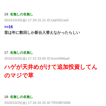
19:
名無しの名無し
2024/10/25(金) 17:34:15.21 ID:UqHSZciw0
>>16
昔は年に数回しか新台入替えなかったらしい
17:
名無しの名無し
2024/10/25(金) 17:31:33.65 ID:KzmH94ba0
ハゲが天井めがけて追加投資してん
のマジで草
18:
名無しの名無し
2024/10/25(金) 17:34:10.25 ID:TRX3BY40M