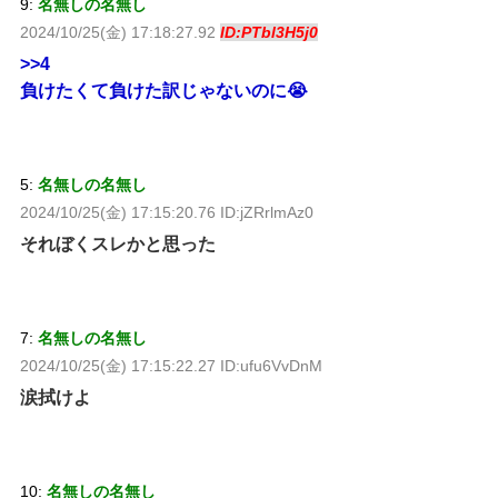
9:
名無しの名無し
2024/10/25(金) 17:18:27.92
ID:PTbl3H5j0
>>4
負けたくて負けた訳じゃないのに😭
5:
名無しの名無し
2024/10/25(金) 17:15:20.76 ID:jZRrlmAz0
それぼくスレかと思った
7:
名無しの名無し
2024/10/25(金) 17:15:22.27 ID:ufu6VvDnM
涙拭けよ
10:
名無しの名無し