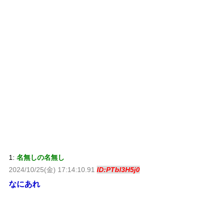
1:
名無しの名無し
2024/10/25(金) 17:14:10.91
ID:PTbl3H5j0
なにあれ