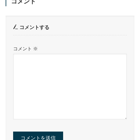
コメント
コメントする
コメント
※