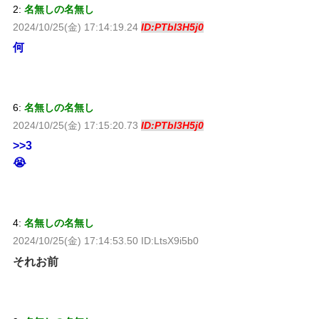
2:
名無しの名無し
2024/10/25(金) 17:14:19.24
ID:PTbl3H5j0
何
6:
名無しの名無し
2024/10/25(金) 17:15:20.73
ID:PTbl3H5j0
>>3
😭
4:
名無しの名無し
2024/10/25(金) 17:14:53.50 ID:LtsX9i5b0
それお前