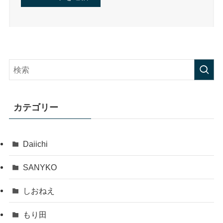
カテゴリー
Daiichi
SANYKO
しおねえ
もり田