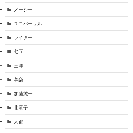
メーシー
ユニバーサル
ライター
七匠
三洋
享楽
加藤純一
北電子
大都