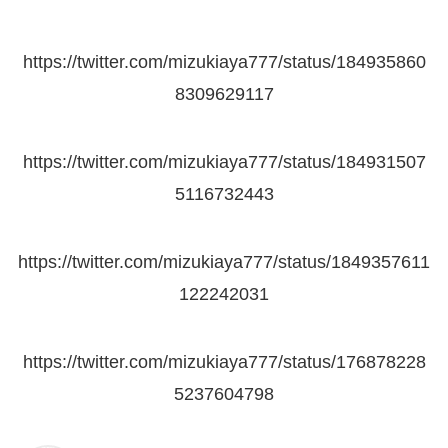
https://twitter.com/mizukiaya777/status/184935860
8309629117
https://twitter.com/mizukiaya777/status/184931507
5116732443
https://twitter.com/mizukiaya777/status/1849357611
122242031
https://twitter.com/mizukiaya777/status/176878228
5237604798