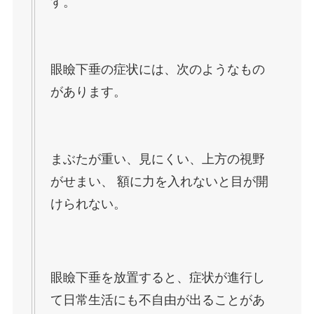
す。
眼瞼下垂の症状には、次のようなもの
があります。
まぶたが重い、見にくい、上方の視野
がせまい、 額に力を入れないと目が開
けられない。
眼瞼下垂を放置すると、症状が進行し
て日常生活にも不自由が出ることがあ