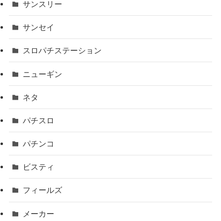
サンスリー
サンセイ
スロパチステーション
ニューギン
ネタ
パチスロ
パチンコ
ビスティ
フィールズ
メーカー