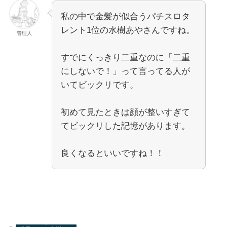
私の中で金髪が似合うパチスロタ
レント1位の水樹あやさんですね。
管理人
すでにくっきり二重なのに「二重
にしないで！」って言ってる人が
いてビックリです。
初めて見たときは顔が整いすぎて
てビックリした記憶があります。
良くなるといいですね！！