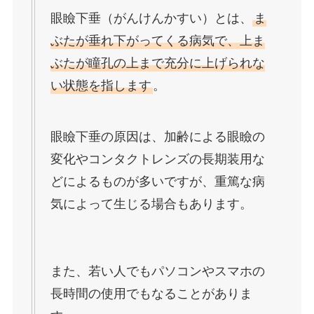
眼瞼下垂（がんけんかすい）とは、
ま
ぶたが垂れ下がってくる病気で、上ま
ぶたが瞳孔の上まで充分に上げられな
い状態を指します
。
眼瞼下垂の原因は、加齢による眼瞼の
変化やコンタクトレンズの長期装用な
どによるものが多いですが、重篤な病
気によって生じる場合もあります。
また、若い人でもパソコンやスマホの
長時間の使用でもなることがありま