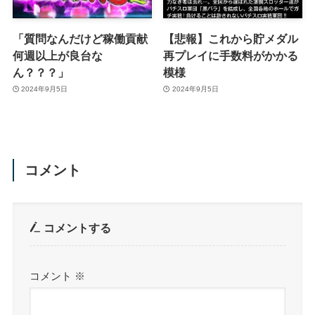
「質問なんだけど稼働貢献
【悲報】これから貯メダル
何週以上が良台な
再プレイに手数料がかかる
ん？？？」
模様
2024年9月5日
2024年9月5日
コメント
コメントする
コメント
※