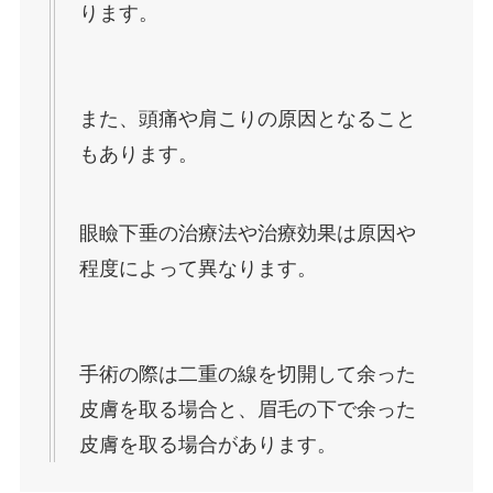
ります。
また、頭痛や肩こりの原因となること
もあります。
眼瞼下垂の治療法や治療効果は原因や
程度によって異なります。
手術の際は二重の線を切開して余った
皮膚を取る場合と、眉毛の下で余った
皮膚を取る場合があります。