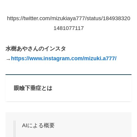
https://twitter.com/mizukiaya777/status/184938320
1481077117
水樹あやさんのインスタ
→
https://www.instagram.com/mizuki.a777/
眼瞼下垂症とは
AIによる概要