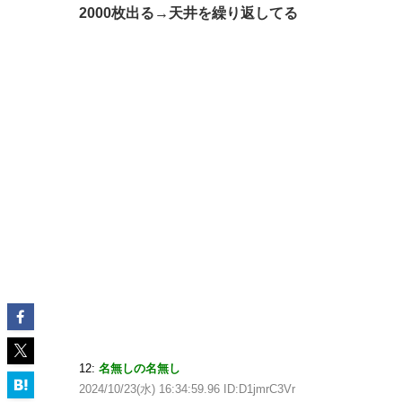
2000枚出る→天井を繰り返してる
12:
名無しの名無し
2024/10/23(水) 16:34:59.96 ID:D1jmrC3Vr