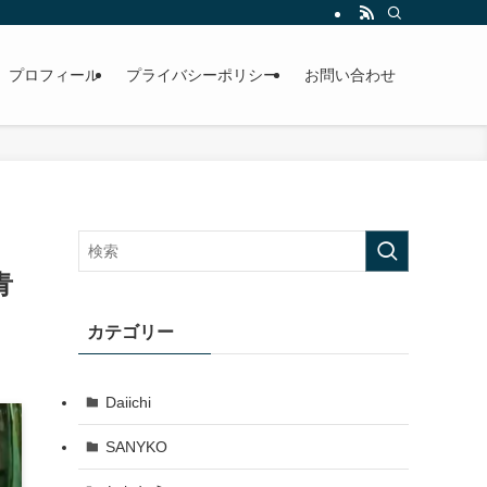
プロフィール
プライバシーポリシー
お問い合わせ
青
カテゴリー
Daiichi
SANYKO