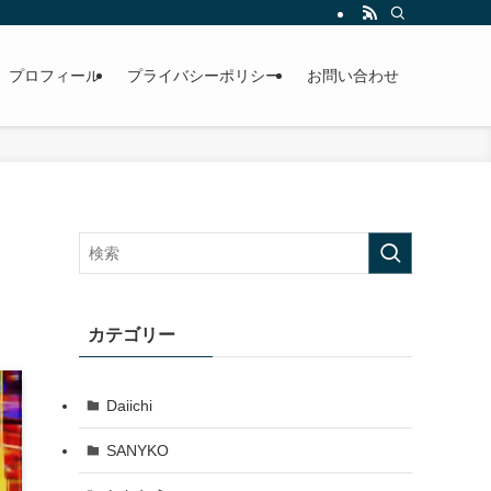
プロフィール
プライバシーポリシー
お問い合わせ
カテゴリー
Daiichi
SANYKO