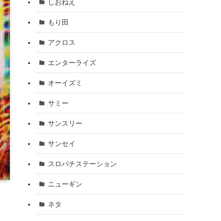
しおねえ
もり田
アクロス
エンターライズ
オーイズミ
サミー
サンスリー
サンセイ
スロパチステーション
ニューギン
ネタ