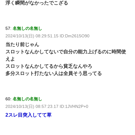
浮く瞬間がなかったでこざる
57:
名無しの名無し
2024/10/13(日) 08:29:51.15 ID:Dm2615O90
当たり前じゃん
スロットなんかしてないで自分の能力上げるのに時間使
えよ
スロットなんかしてるから貧乏なんやろ
多分スロット打たない人は全員そう思ってる
60:
名無しの名無し
2024/10/13(日) 08:57:23.17 ID:1JVHN2P+0
2スレ目突入してて草