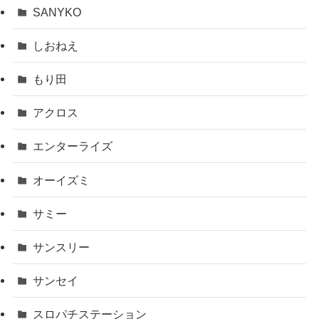
SANYKO
しおねえ
もり田
アクロス
エンターライズ
オーイズミ
サミー
サンスリー
サンセイ
スロパチステーション