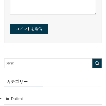
カテゴリー
Daiichi