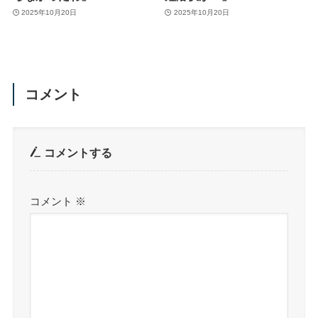
2025年10月20日
2025年10月20日
コメント
コメントする
コメント
※