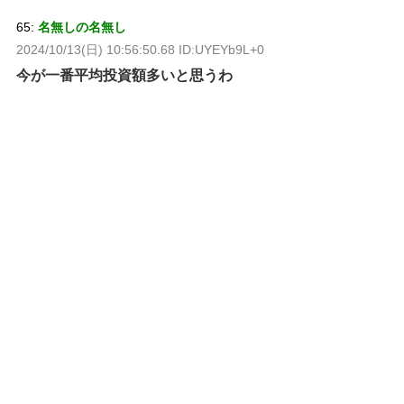
65:
名無しの名無し
2024/10/13(日) 10:56:50.68 ID:UYEYb9L+0
今が一番平均投資額多いと思うわ