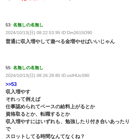
53:
名無しの名無し
2024/10/13(日) 08:22:53.95 ID:Dm2615O90
普通に収入増やして遊べる金増やせばいいじゃん
55:
名無しの名無し
2024/10/13(日) 08:26:28.80 ID:osIHUoS90
>>53
収入増やす
それって例えば
仕事認められてベースの給料上がるとか
資格取るとか、転職するとか
収入増やすにはいずれも、勉強したり付き合いあったり
で
スロットしてる時間なんてなくね？