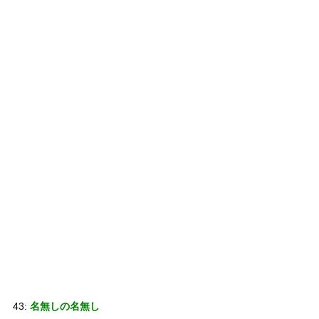
43:
名無しの名無し