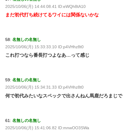
2025/10/06(月) 14:44:08.41 ID:eWQh8tA10
まだ初代打ち続けてるワイには関係ないかな
58:
名無しの名無し
2025/10/06(月) 15:33:33.10 ID:p4VHhz8t0
これ打つなら番長打つよなあ…って感じ
59:
名無しの名無し
2025/10/06(月) 15:34:31.33 ID:p4VHhz8t0
何で初代みたいなスペックで出さんねん馬鹿だろまじで
61:
名無しの名無し
2025/10/06(月) 15:41:06.82 ID:mnwOO3SWa