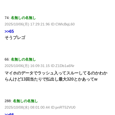
74:
名無しの名無し
2025/10/06(月) 17:29:21.96 ID:CWIcBqL60
>>65
そうプレゴ
66:
名無しの名無し
2025/10/06(月) 16:09:31.15 ID:Z1Db1a6Nr
マイホのデータでラッシュ入ってスルーしてるのかわか
らんけど13回当たりで払出し最大320とかあってw
288:
名無しの名無し
2025/10/08(水) 08:01:00.44 ID:pnRT52VU0
>>66