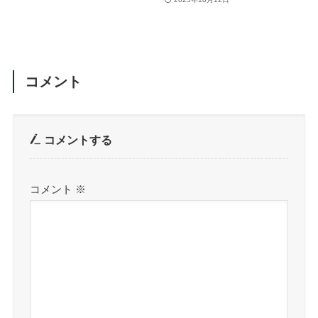
コメント
コメントする
コメント
※