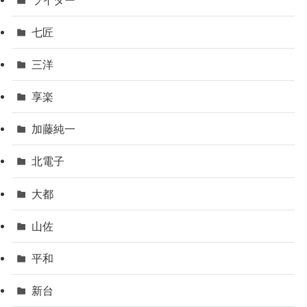
七匠
三洋
享楽
加藤純一
北電子
大都
山佐
平和
新台