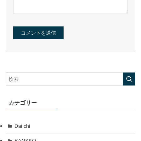
カテゴリー
Daiichi
SANYKO