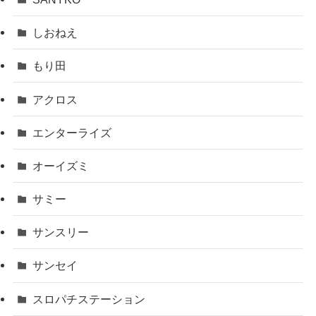
しおねえ
もり田
アクロス
エンターライズ
オーイズミ
サミー
サンスリー
サンセイ
スロパチステーション