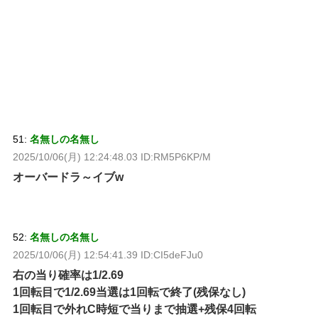
51:
名無しの名無し
2025/10/06(月) 12:24:48.03 ID:RM5P6KP/M
オーバードラ～イブw
52:
名無しの名無し
2025/10/06(月) 12:54:41.39 ID:CI5deFJu0
右の当り確率は1/2.69
1回転目で1/2.69当選は1回転で終了(残保なし)
1回転目で外れC時短で当りまで抽選+残保4回転