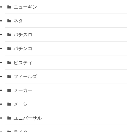
ニューギン
ネタ
パチスロ
パチンコ
ビスティ
フィールズ
メーカー
メーシー
ユニバーサル
ライター