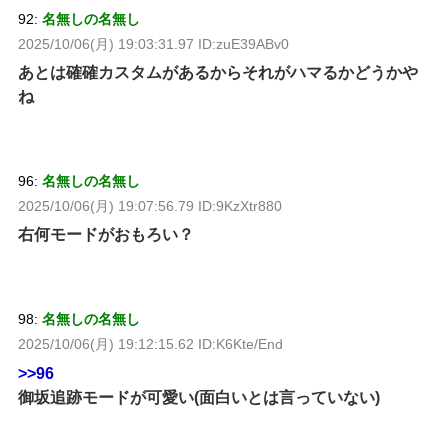
92:
名無しの名無し
2025/10/06(月) 19:03:31.97 ID:zuE39ABv0
あとは確確カスタムがあるからそれがハマるかどうかや
ね
96:
名無しの名無し
2025/10/06(月) 19:07:56.79 ID:9KzXtr880
右何モードがおもろい？
98:
名無しの名無し
2025/10/06(月) 19:12:15.62 ID:K6Kte/End
>>96
御坂追跡モードが可愛い(面白いとは言っていない)