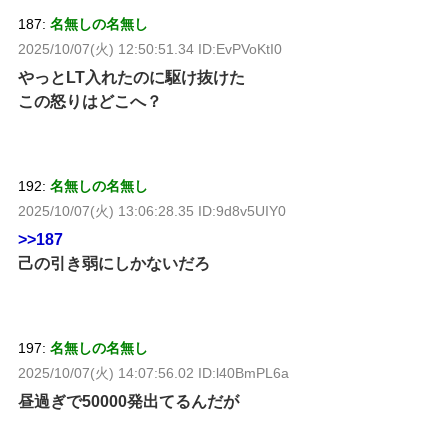
187:
名無しの名無し
2025/10/07(火) 12:50:51.34 ID:EvPVoKtI0
やっとLT入れたのに駆け抜けた
この怒りはどこへ？
192:
名無しの名無し
2025/10/07(火) 13:06:28.35 ID:9d8v5UIY0
>>187
己の引き弱にしかないだろ
197:
名無しの名無し
2025/10/07(火) 14:07:56.02 ID:l40BmPL6a
昼過ぎで50000発出てるんだが