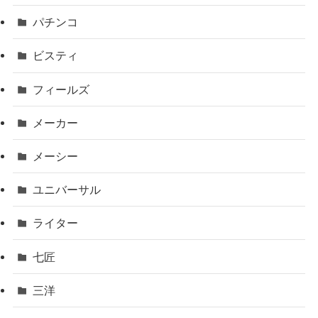
パチンコ
ビスティ
フィールズ
メーカー
メーシー
ユニバーサル
ライター
七匠
三洋