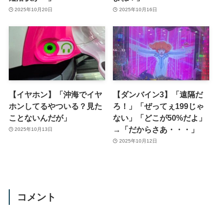
2025年10月20日
2025年10月16日
【イヤホン】「沖海でイヤ
【ダンバイン3】「遠隔だ
ホンしてるやついる？見た
ろ！」「ぜってぇ199じゃ
ことないんだが」
ない」「どこが50%だよ」
→「だからさあ・・・」
2025年10月13日
2025年10月12日
コメント