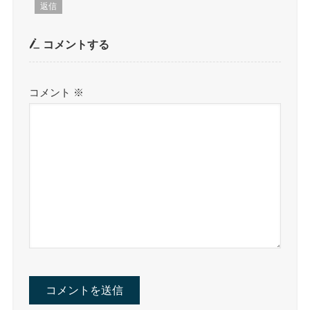
返信
コメントする
コメント
※