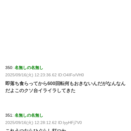
350:
名無しの名無し
2025/09/16(火) 12:23:36.62 ID:O4IFo/VH0
即落ち食らってから600回転何もおきないんだがなんなん
だよこのクソ台イライラしてきた
351:
名無しの名無し
2025/09/16(火) 12:28:12.62 ID:lyyHFj7V0
これうつならひぐらし打つわ