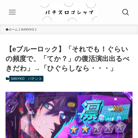
ホーム
SANYKO
【eブルーロック】「それでも！ぐらい
の頻度で、「てか？」の復活演出出るべ
きだわ」→「ひぐらしなら・・・」
SANYKO
パチンコ