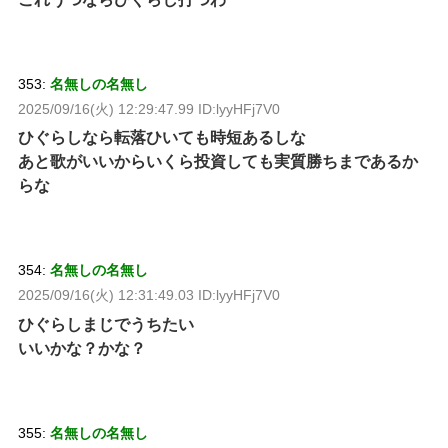
353:
名無しの名無し
2025/09/16(火) 12:29:47.99 ID:lyyHFj7V0
ひぐらしなら転落ひいても時短あるしな
あと歌がいいからいくら投資しても実質勝ちまであるか
らな
354:
名無しの名無し
2025/09/16(火) 12:31:49.03 ID:lyyHFj7V0
ひぐらしまじでうちたい
いいかな？かな？
355:
名無しの名無し