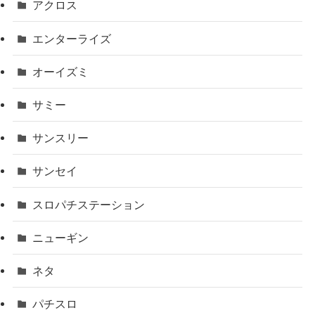
アクロス
エンターライズ
オーイズミ
サミー
サンスリー
サンセイ
スロパチステーション
ニューギン
ネタ
パチスロ