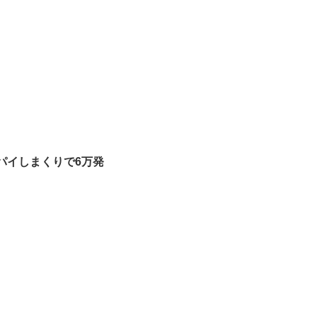
パイしまくりで6万発