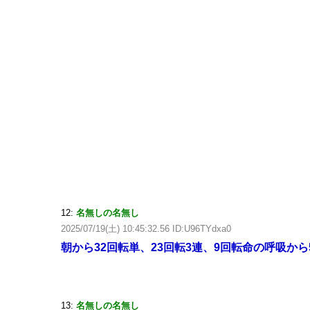
12:
名無しの名無し
2025/07/19(土) 10:45:32.56 ID:U96TYdxa0
朝から32回転単、23回転3連、9回転命の呼吸か
13:
名無しの名無し