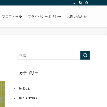
プロフィール
プライバシーポリシー
お問い合わせ
カテゴリー
Daiichi
SANYKO