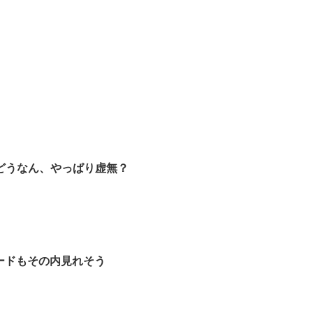
どうなん、やっぱり虚無？
ードもその内見れそう