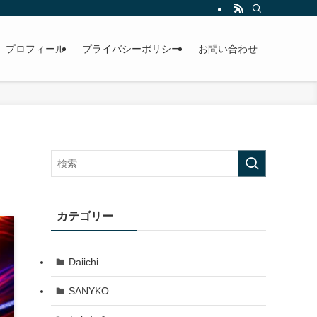
プロフィール
プライバシーポリシー
お問い合わせ
カテゴリー
Daiichi
SANYKO