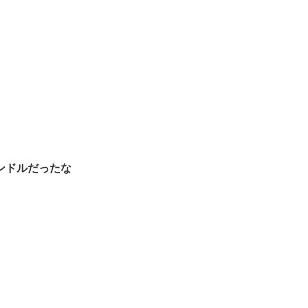
ンドルだったな