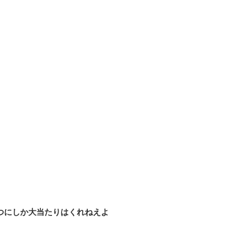
つにしか大当たりはくれねえよ