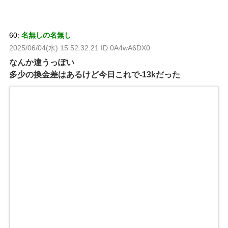
60:
名無しの名無し
2025/06/04(水) 15:52:32.21 ID:0A4wA6DX0
なんか違うっぽい
多少の換金差はあるけど今日これで-13kだった