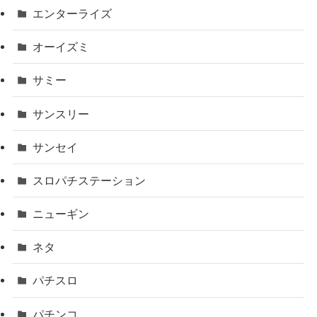
エンターライズ
オーイズミ
サミー
サンスリー
サンセイ
スロパチステーション
ニューギン
ネタ
パチスロ
パチンコ