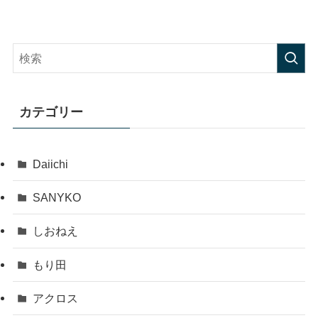
カテゴリー
Daiichi
SANYKO
しおねえ
もり田
アクロス