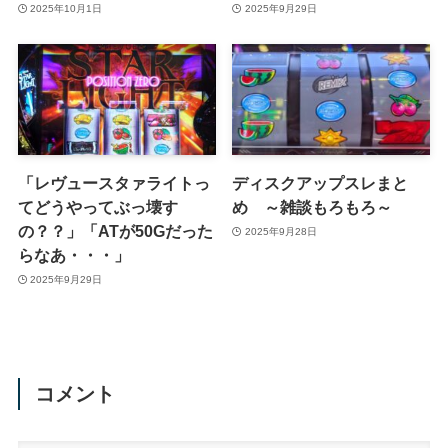
2025年10月1日
2025年9月29日
「レヴュースタァライトっ
ディスクアップスレまと
てどうやってぶっ壊す
め ～雑談もろもろ～
の？？」「ATが50Gだった
2025年9月28日
らなあ・・・」
2025年9月29日
コメント