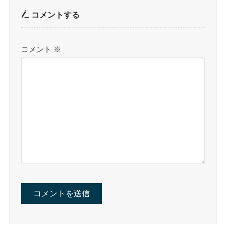
コメントする
コメント
※