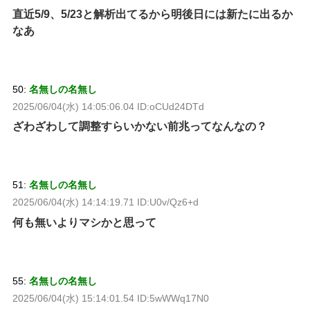
直近5/9、5/23と解析出てるから明後日には新たに出るか
なあ
50:
名無しの名無し
2025/06/04(水) 14:05:06.04 ID:oCUd24DTd
ざわざわして調整すらいかない前兆ってなんなの？
51:
名無しの名無し
2025/06/04(水) 14:14:19.71 ID:U0v/Qz6+d
何も無いよりマシかと思って
55:
名無しの名無し
2025/06/04(水) 15:14:01.54 ID:5wWWq17N0