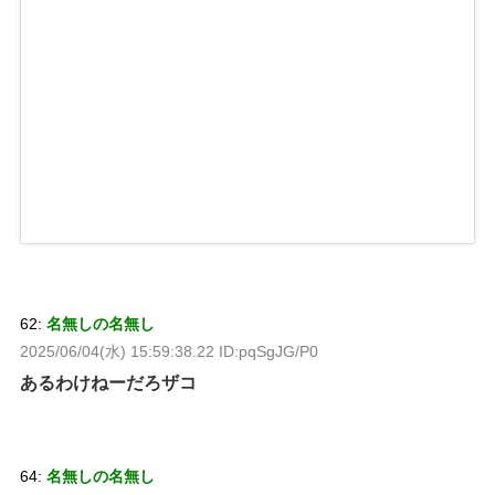
62:
名無しの名無し
2025/06/04(水) 15:59:38.22 ID:pqSgJG/P0
あるわけねーだろザコ
64:
名無しの名無し