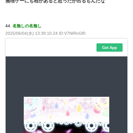
無理ゲーにも程があると思ったが出るもんだな
44:
名無しの名無し
2025/06/04(水) 13:39:10.24 ID:V7NIRnGf0