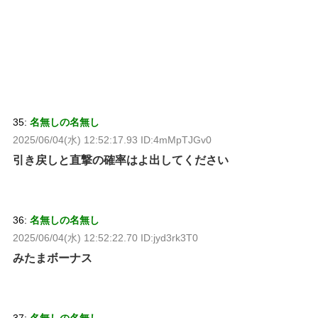
35:
名無しの名無し
2025/06/04(水) 12:52:17.93 ID:4mMpTJGv0
引き戻しと直撃の確率はよ出してください
36:
名無しの名無し
2025/06/04(水) 12:52:22.70 ID:jyd3rk3T0
みたまボーナス