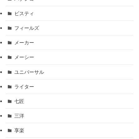
ビスティ
フィールズ
メーカー
メーシー
ユニバーサル
ライター
七匠
三洋
享楽