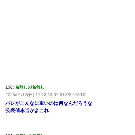
198:
名無しの名無し
2025/01/12(日) 17:18:13.07 ID:Z/3FzVrT0
バレがこんなに重いのは何なんだろうな
公表値本当かよこれ