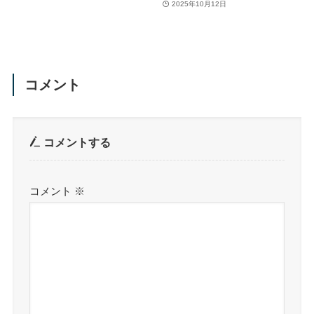
2025年10月12日
コメント
コメントする
コメント
※