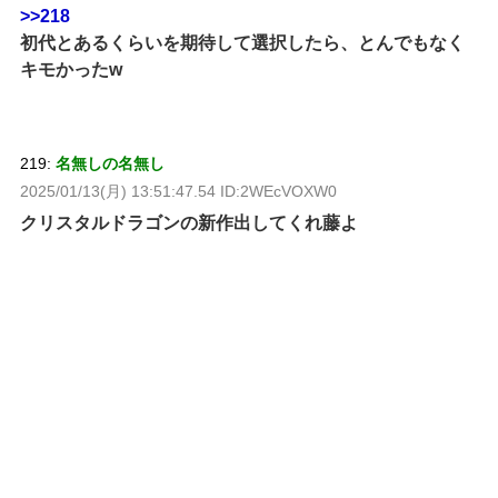
>>218
初代とあるくらいを期待して選択したら、とんでもなく
キモかったw
219:
名無しの名無し
2025/01/13(月) 13:51:47.54 ID:2WEcVOXW0
クリスタルドラゴンの新作出してくれ藤よ