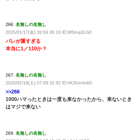
266:
名無しの名無し
2025/01/17(金) 20:59:39.19 ID:WS/nq3LG0
バレが重すぎる
本当に1／110か？
267:
名無しの名無し
2025/01/18(土) 07:09:31.92 ID:HC0UnVo60
>>266
1000ハマったときは一度も来なかったから、来ないとき
はマジで来ない
269:
名無しの名無し