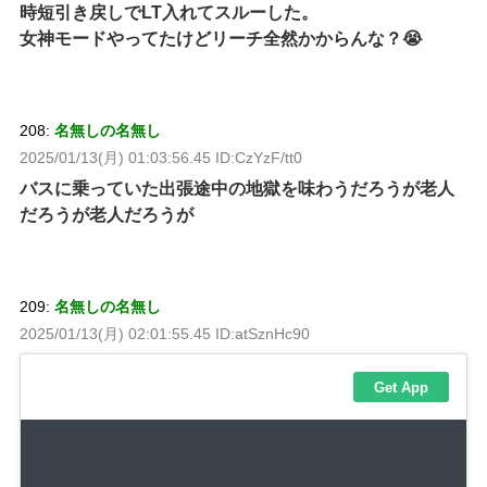
時短引き戻しでLT入れてスルーした。
女神モードやってたけどリーチ全然かからんな？😭
208:
名無しの名無し
2025/01/13(月) 01:03:56.45 ID:CzYzF/tt0
バスに乗っていた出張途中の地獄を味わうだろうが老人
だろうが老人だろうが
209:
名無しの名無し
2025/01/13(月) 02:01:55.45 ID:atSznHc90