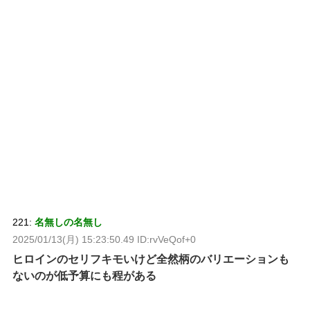
221:
名無しの名無し
2025/01/13(月) 15:23:50.49 ID:rvVeQof+0
ヒロインのセリフキモいけど全然柄のバリエーションも
ないのが低予算にも程がある