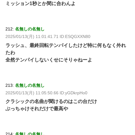
ミッション1秒とか間に合わんよ
212:
名無しの名無し
2025/01/13(月) 11:01:41.71 ID:ESQGXXN80
ラッシュ、最終回転テンパイしたけど特に何もなく外れ
たわ
全然テンパイしないくせにそりゃねーよ
213:
名無しの名無し
2025/01/13(月) 11:05:50.66 ID:yGDkrpHo0
クラシックの名曲が聞けるのはこの台だけ
ぶっちゃけそれだけで最高や
214:
名無しの名無し