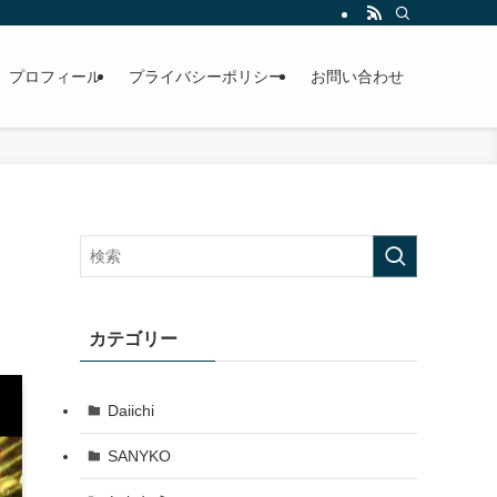
プロフィール
プライバシーポリシー
お問い合わせ
ー
カテゴリー
Daiichi
SANYKO