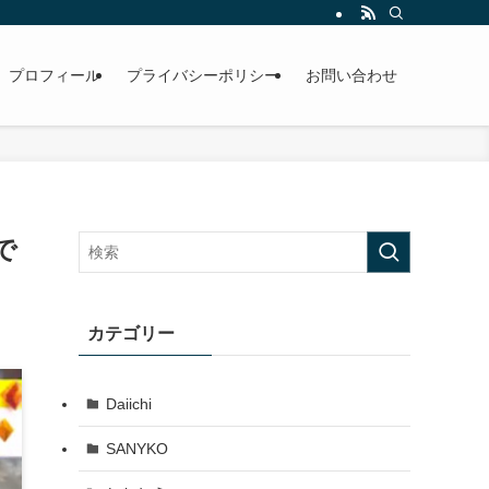
プロフィール
プライバシーポリシー
お問い合わせ
で
カテゴリー
Daiichi
SANYKO