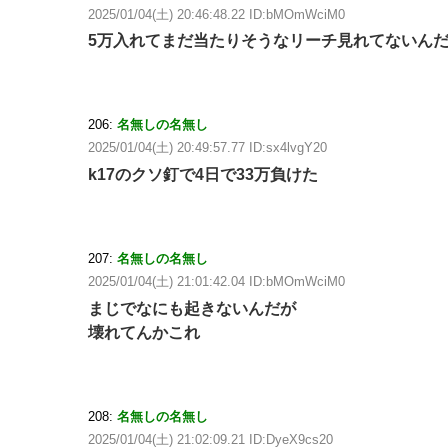
2025/01/04(土) 20:46:48.22 ID:bMOmWciM0
5万入れてまだ当たりそうなリーチ見れてないん
206:
名無しの名無し
2025/01/04(土) 20:49:57.77 ID:sx4lvgY20
k17のクソ釘で4日で33万負けた
207:
名無しの名無し
2025/01/04(土) 21:01:42.04 ID:bMOmWciM0
まじでなにも起きないんだが
壊れてんかこれ
208:
名無しの名無し
2025/01/04(土) 21:02:09.21 ID:DyeX9cs20