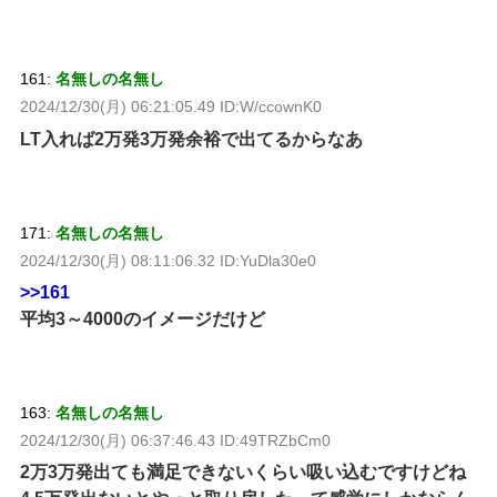
161:
名無しの名無し
2024/12/30(月) 06:21:05.49 ID:W/ccownK0
LT入れば2万発3万発余裕で出てるからなあ
171:
名無しの名無し
2024/12/30(月) 08:11:06.32 ID:YuDla30e0
>>161
平均3～4000のイメージだけど
163:
名無しの名無し
2024/12/30(月) 06:37:46.43 ID:49TRZbCm0
2万3万発出ても満足できないくらい吸い込むですけどね