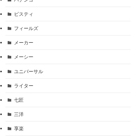
ビスティ
フィールズ
メーカー
メーシー
ユニバーサル
ライター
七匠
三洋
享楽