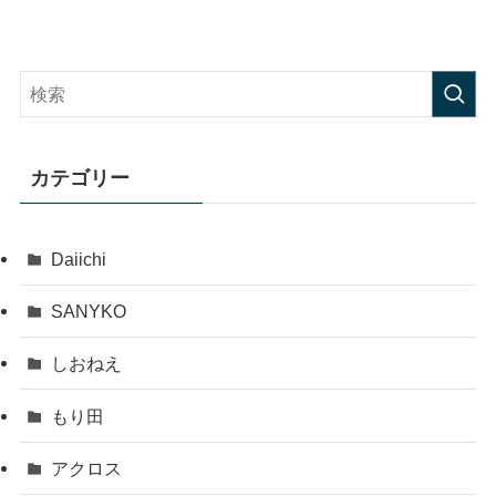
カテゴリー
Daiichi
SANYKO
しおねえ
もり田
アクロス