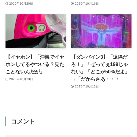
2025年10月20日
2025年10月16日
【イヤホン】「沖海でイヤ
【ダンバイン3】「遠隔だ
ホンしてるやついる？見た
ろ！」「ぜってぇ199じゃ
ことないんだが」
ない」「どこが50%だよ」
→「だからさあ・・・」
2025年10月13日
2025年10月12日
コメント