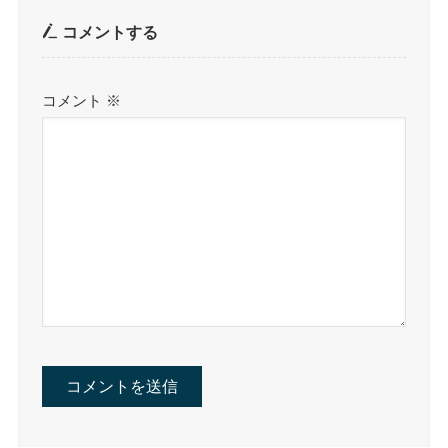
コメントする
コメント
※