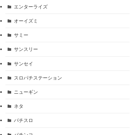
エンターライズ
オーイズミ
サミー
サンスリー
サンセイ
スロパチステーション
ニューギン
ネタ
パチスロ
パチンコ