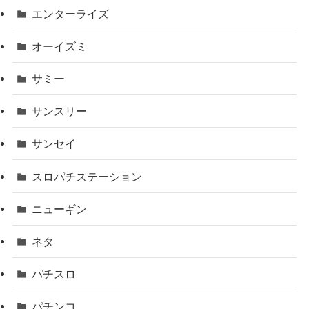
エンターライズ
オーイズミ
サミー
サンスリー
サンセイ
スロパチステーション
ニューギン
ネタ
パチスロ
パチンコ