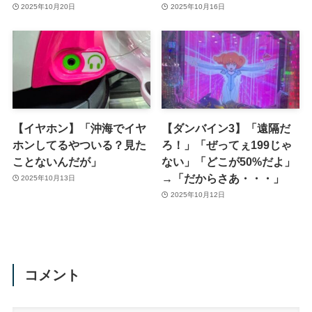
2025年10月20日
2025年10月16日
【イヤホン】「沖海でイヤ
【ダンバイン3】「遠隔だ
ホンしてるやついる？見た
ろ！」「ぜってぇ199じゃ
ことないんだが」
ない」「どこが50%だよ」
→「だからさあ・・・」
2025年10月13日
2025年10月12日
コメント