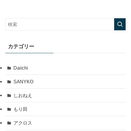
カテゴリー
Daiichi
SANYKO
しおねえ
もり田
アクロス