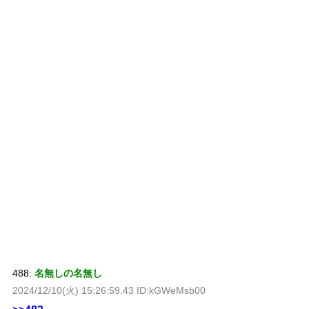
488:
名無しの名無し
2024/12/10(火) 15:26:59.43 ID:kGWeMsb00