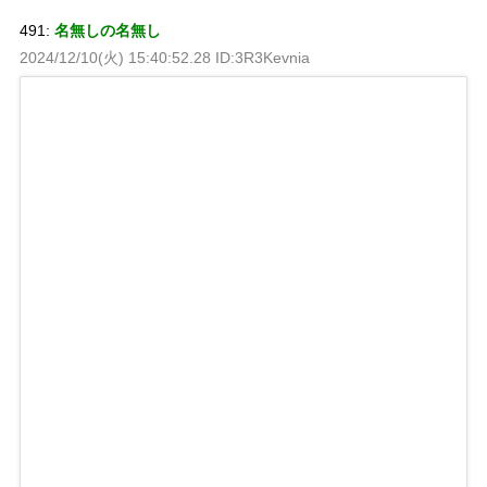
491:
名無しの名無し
2024/12/10(火) 15:40:52.28 ID:3R3Kevnia