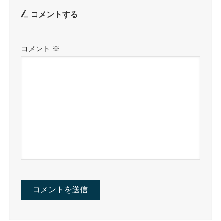
コメントする
コメント
※