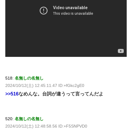
518:
名無しの名無し
2024/10/12(土) 12:45:11.47 ID:+fGkc2gE0
>>516
なめんな。台詞が違うって言ってんだよ
520:
名無しの名無し
2024/10/12(土) 12:48:58.56 ID:+F5SNPVD0