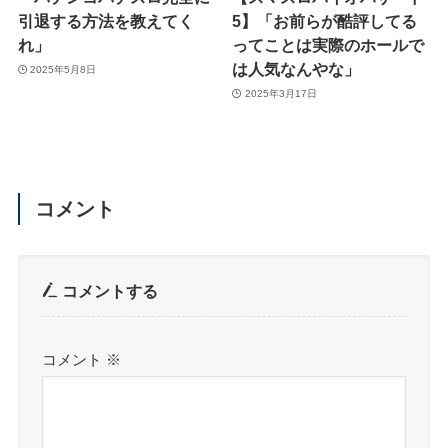
引退する方法を教えてく
5】「お前らが酷評してる
れ」
ってことは実際のホールで
は人気なんやな」
2025年5月8日
2025年3月17日
コメント
コメントする
コメント
※