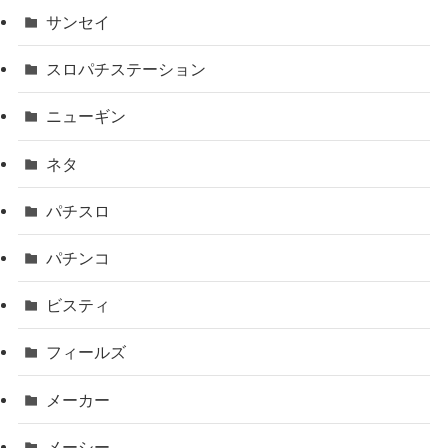
サンセイ
スロパチステーション
ニューギン
ネタ
パチスロ
パチンコ
ビスティ
フィールズ
メーカー
メーシー