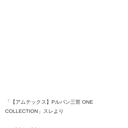
「【アムテックス】Pルパン三世 ONE
COLLECTION」スレより