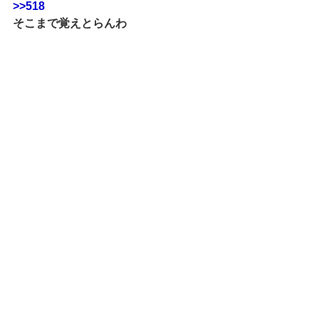
>>518
そこまで覚えとらんわ