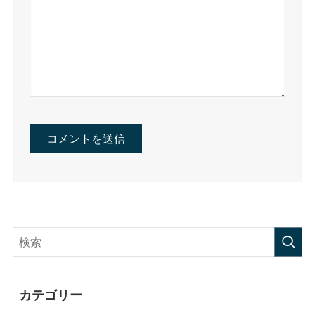
カテゴリー