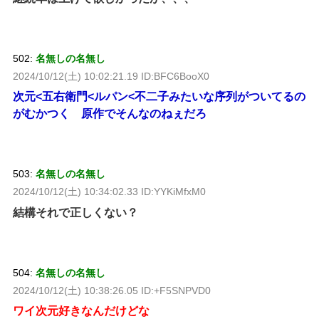
502:
名無しの名無し
2024/10/12(土) 10:02:21.19 ID:BFC6BooX0
次元<五右衛門<ルパン<不二子みたいな序列がついてるの
がむかつく 原作でそんなのねぇだろ
503:
名無しの名無し
2024/10/12(土) 10:34:02.33 ID:YYKiMfxM0
結構それで正しくない？
504:
名無しの名無し
2024/10/12(土) 10:38:26.05 ID:+F5SNPVD0
ワイ次元好きなんだけどな