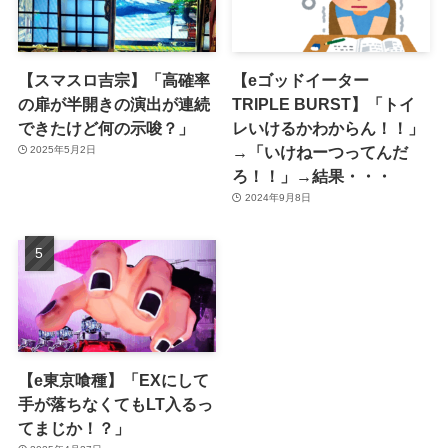
【スマスロ吉宗】「高確率
【eゴッドイーター
の扉が半開きの演出が連続
TRIPLE BURST】「トイ
できたけど何の示唆？」
レいけるかわからん！！」
→「いけねーつってんだ
2025年5月2日
ろ！！」→結果・・・
2024年9月8日
【e東京喰種】「EXにして
手が落ちなくてもLT入るっ
てまじか！？」