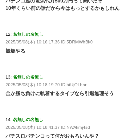
パチンコ屋の電気代月500万円って聞いたぞ
10年くらい前の話だから今はもっとするかもしれん
12:
名無しの名無し
2025/05/08(木) 10:16:17.36 ID:5DRMWhBk0
競艇やる
13:
名無しの名無し
2025/05/08(木) 10:18:19.70 ID:btUjOLhnr
金か勝ち負けに執着するタイプなら引退無理そう
14:
名無しの名無し
2025/05/08(木) 10:18:41.37 ID:NWAkmj4sd
パチスロパチンコって何がおもろいんや？