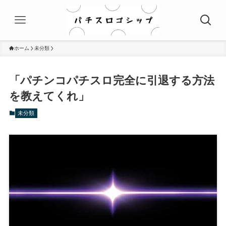
ホーム
未分類
「パチンコパチスロ完全に引退する方法
を教えてくれ」
未分類