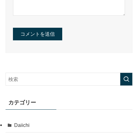
カテゴリー
Daiichi