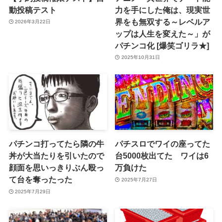
動投稿テスト
力を手にした俺は、現実世
界をも無双する～レベルア
2026年3月22日
ップは人生を変えた～」が
パチンコ化 [爆笑ゴリラ★]
2025年10月31日
パチンコ打ってたら隣の牛
パチスロでワイの座ってた
丼が大当たりを引いたので
台5000枚出てた ワイは6
顔面を思いっきりぶん殴っ
万負けた
て台を奪ったった
2025年7月27日
2025年7月29日