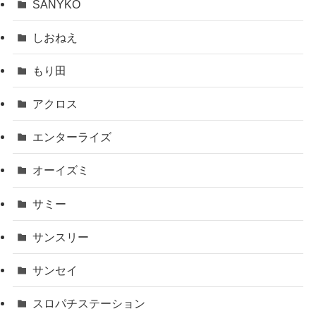
SANYKO
しおねえ
もり田
アクロス
エンターライズ
オーイズミ
サミー
サンスリー
サンセイ
スロパチステーション