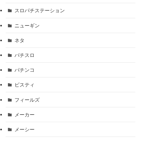
スロパチステーション
ニューギン
ネタ
パチスロ
パチンコ
ビスティ
フィールズ
メーカー
メーシー