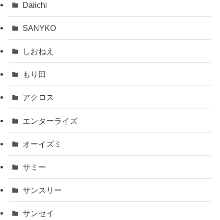
Daiichi
SANYKO
しおねえ
もり田
アクロス
エンターライズ
オーイズミ
サミー
サンスリー
サンセイ