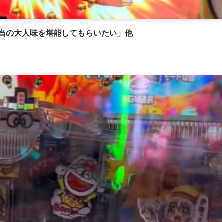
本当の大人味を堪能してもらいたい」他