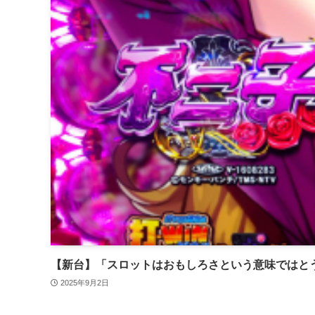
【新台】「スロットはおもしろさという意味ではと
2025年9月2日