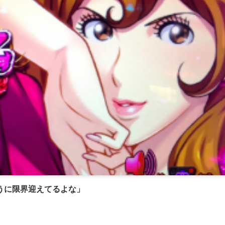
うに限界迎えてるよな」