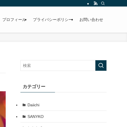
プロフィール
プライバシーポリシー
お問い合わせ
カテゴリー
Daiichi
SANYKO