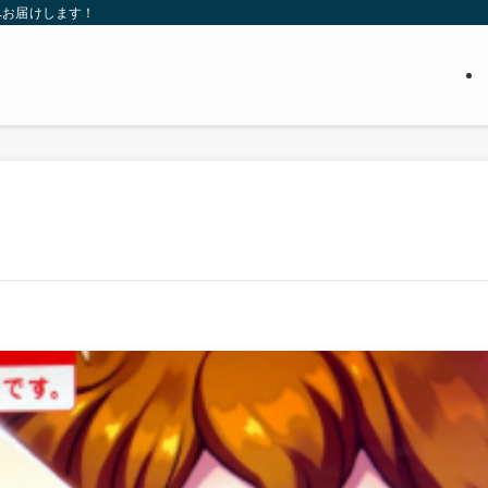
へお届けします！