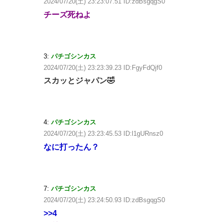
2024/07/20(土) 23:23:07.51 ID:zdBsgqgS0
チーズ死ねよ
3:
パチゴシンカス
2024/07/20(土) 23:23:39.23 ID:FgyFdQjf0
スカッとジャパン🤣
4:
パチゴシンカス
2024/07/20(土) 23:23:45.53 ID:l1gURnsz0
なに打ったん？
7:
パチゴシンカス
2024/07/20(土) 23:24:50.93 ID:zdBsgqgS0
>>4