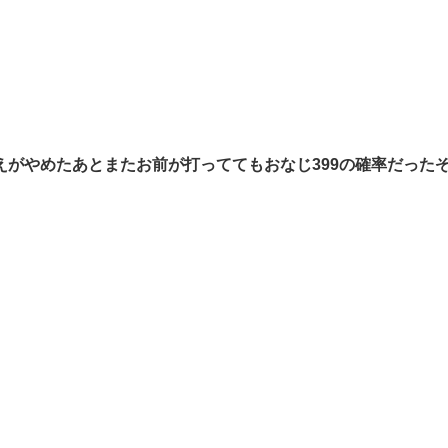
がやめたあとまたお前が打っててもおなじ399の確率だった