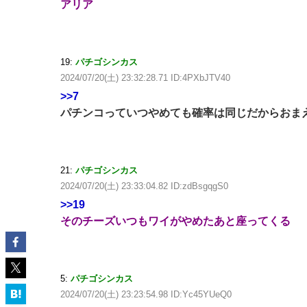
アリア
19:
パチゴシンカス
2024/07/20(土) 23:32:28.71 ID:4PXbJTV40
>>7
パチンコっていつやめても確率は同じだからおまえ
21:
パチゴシンカス
2024/07/20(土) 23:33:04.82 ID:zdBsgqgS0
>>19
そのチーズいつもワイがやめたあと座ってくる
5:
パチゴシンカス
2024/07/20(土) 23:23:54.98 ID:Yc45YUeQ0