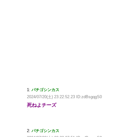
1:
パチゴシンカス
2024/07/20(土) 23:22:52.23 ID:zdBsgqgS0
死ねよチーズ
2:
パチゴシンカス