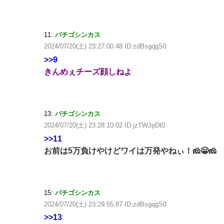
11:
パチゴシンカス
2024/07/20(土) 23:27:00.48 ID:zdBsgqgS0
>>9
きんめぇチーズ顔しねよ
13:
パチゴシンカス
2024/07/20(土) 23:28:10.02 ID:jzTWJpDt0
>>11
お前は5万負けやけどワイは万発やねぃ！🧀😁🧀
15:
パチゴシンカス
2024/07/20(土) 23:29:55.87 ID:zdBsgqgS0
>>13