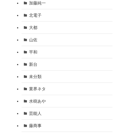
加藤純一
北電子
大都
山佐
平和
新台
未分類
業界ネタ
水樹あや
芸能人
藤商事