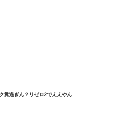
ク糞過ぎん？リゼロ2でええやん