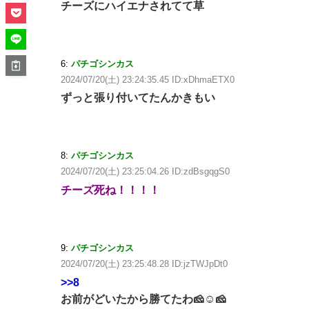
チーズにハイエナされてて草
6:
パチゴシンカス
2024/07/20(土) 23:24:35.45 ID:xDhmaETX0
ずっと張り付いてたんかきもい
8:
パチゴシンカス
2024/07/20(土) 23:25:04.26 ID:zdBsgqgS0
チーズ死ね！！！！
9:
パチゴシンカス
2024/07/20(土) 23:25:48.28 ID:jzTWJpDt0
>>8
お前がどいたから勝てたわ🧀☺🧀