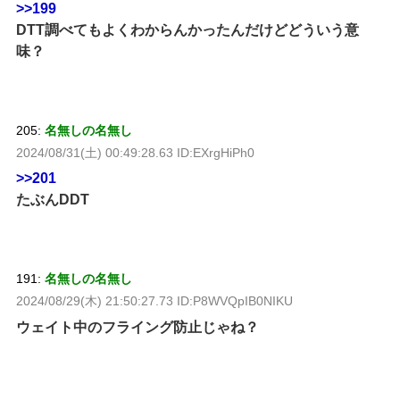
>>199
DTT調べてもよくわからんかったんだけどどういう意
味？
205:
名無しの名無し
2024/08/31(土) 00:49:28.63 ID:EXrgHiPh0
>>201
たぶんDDT
191:
名無しの名無し
2024/08/29(木) 21:50:27.73 ID:P8WVQpIB0NIKU
ウェイト中のフライング防止じゃね？