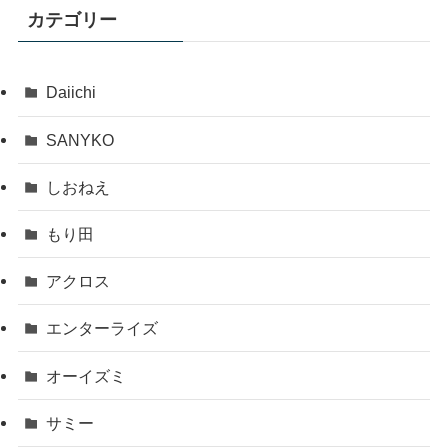
カテゴリー
Daiichi
SANYKO
しおねえ
もり田
アクロス
エンターライズ
オーイズミ
サミー