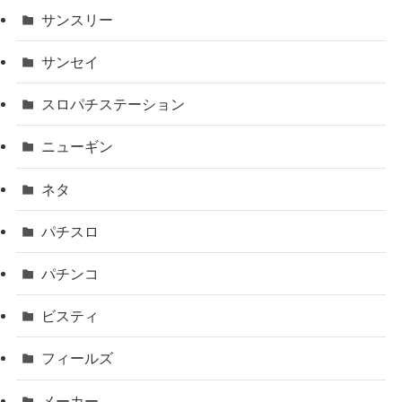
サンスリー
サンセイ
スロパチステーション
ニューギン
ネタ
パチスロ
パチンコ
ビスティ
フィールズ
メーカー