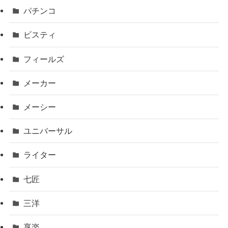
パチンコ
ビスティ
フィールズ
メーカー
メーシー
ユニバーサル
ライター
七匠
三洋
享楽