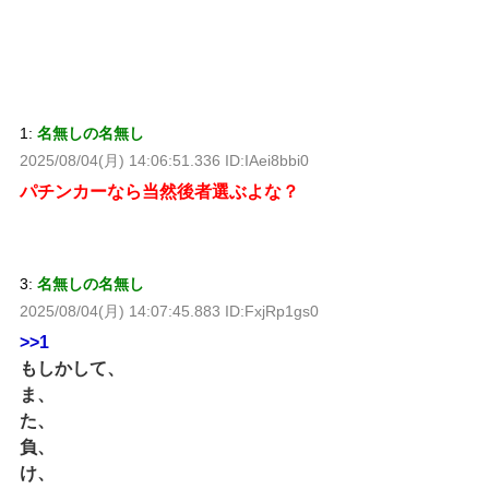
1:
名無しの名無し
2025/08/04(月) 14:06:51.336 ID:IAei8bbi0
パチンカーなら当然後者選ぶよな？
3:
名無しの名無し
2025/08/04(月) 14:07:45.883 ID:FxjRp1gs0
>>1
もしかして、
ま、
た、
負、
け、