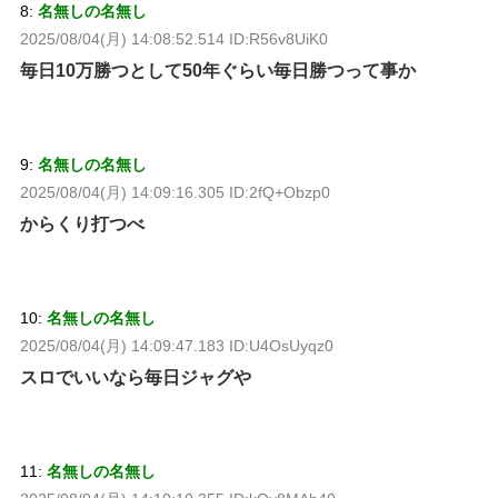
8:
名無しの名無し
2025/08/04(月) 14:08:52.514 ID:R56v8UiK0
毎日10万勝つとして50年ぐらい毎日勝つって事か
9:
名無しの名無し
2025/08/04(月) 14:09:16.305 ID:2fQ+Obzp0
からくり打つべ
10:
名無しの名無し
2025/08/04(月) 14:09:47.183 ID:U4OsUyqz0
スロでいいなら毎日ジャグや
11:
名無しの名無し