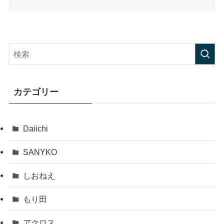
カテゴリー
Daiichi
SANYKO
しおねえ
もり田
アクロス