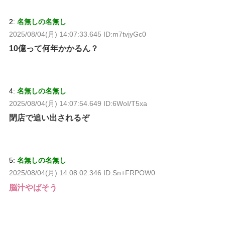
2:
名無しの名無し
2025/08/04(月) 14:07:33.645 ID:m7tvjyGc0
10億って何年かかるん？
4:
名無しの名無し
2025/08/04(月) 14:07:54.649 ID:6WoI/T5xa
閉店で追い出されるぞ
5:
名無しの名無し
2025/08/04(月) 14:08:02.346 ID:Sn+FRPOW0
脳汁やばそう