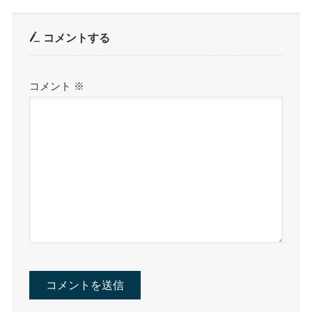
コメントする
コメント
※