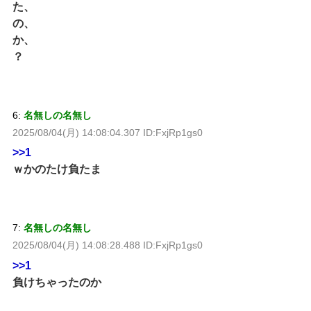
た、
の、
か、
？
6:
名無しの名無し
2025/08/04(月) 14:08:04.307 ID:FxjRp1gs0
>>1
ｗかのたけ負たま
7:
名無しの名無し
2025/08/04(月) 14:08:28.488 ID:FxjRp1gs0
>>1
負けちゃったのか