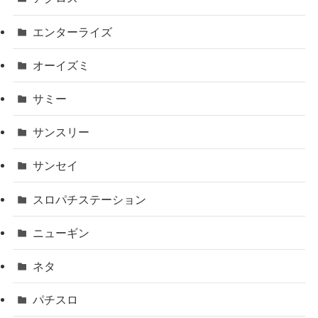
エンターライズ
オーイズミ
サミー
サンスリー
サンセイ
スロパチステーション
ニューギン
ネタ
パチスロ