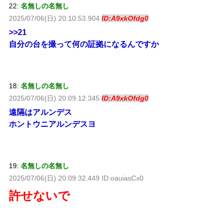
22:
名無しの名無し
2025/07/06(日) 20:10:53.904
ID:A9xkOfdg0
>>21
自分の台を撮って何の証拠になるんですか
18:
名無しの名無し
2025/07/06(日) 20:09:12.345
ID:A9xkOfdg0
遠隔はアルンデス
ホントウニアルンデスヨ
19:
名無しの名無し
2025/07/06(日) 20:09:32.449 ID:oauiasCx0
許せないで