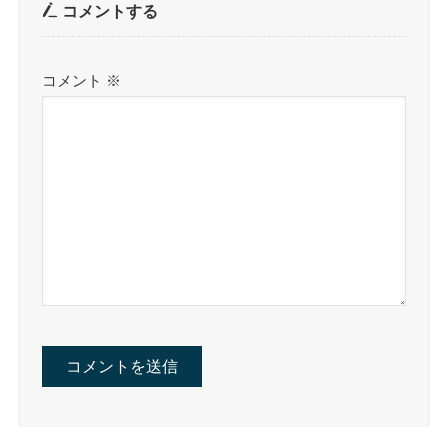
コメントする
コメント
※