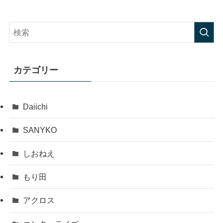
カテゴリー
Daiichi
SANYKO
しおねえ
もり田
アクロス