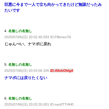
巨悪に今まで一人で立ち向かってきたけど無謀だったみ
たいです
4:
名無しの名無し
2025/07/06(日) 20:02:40.593 ID:FBtmes7i0
じゅんぺい、ナマポに戻れ
5:
名無しの名無し
2025/07/06(日) 20:03:06.335
ID:A9xkOfdg0
ナマポには戻りたくない
6:
名無しの名無し
2025/07/06(日) 20:03:35.001 ID:nan0TTHH0