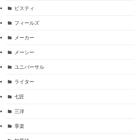
ビスティ
フィールズ
メーカー
メーシー
ユニバーサル
ライター
七匠
三洋
享楽