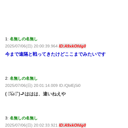
1:
名無しの名無し
2025/07/06(日) 20:00:39.964
ID:A9xkOfdg0
今まで遠隔と戦ってきたけどここまでみたいです
2:
名無しの名無し
2025/07/06(日) 20:01:14.009 ID:/QblEjSi0
( ･᷄ὢ･᷅ )🚬ははは、違いねえや
3:
名無しの名無し
2025/07/06(日) 20:02:33.921
ID:A9xkOfdg0