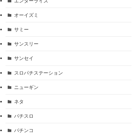
エンターライズ
オーイズミ
サミー
サンスリー
サンセイ
スロパチステーション
ニューギン
ネタ
パチスロ
パチンコ