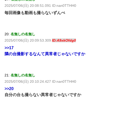
2025/07/06(日) 20:08:51.091 ID:nan0TTHH0
毎回画像も動画も撮らないずんぺ
20:
名無しの名無し
2025/07/06(日) 20:09:53.309
ID:A9xkOfdg0
>>17
隣の台撮影するなんて異常者じゃないですか
21:
名無しの名無し
2025/07/06(日) 20:10:24.427 ID:nan0TTHH0
>>20
自分の台も撮らない異常者じゃないですか