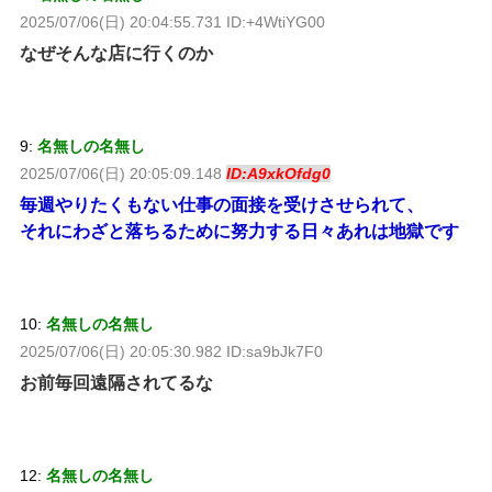
2025/07/06(日) 20:04:55.731 ID:+4WtiYG00
なぜそんな店に行くのか
9:
名無しの名無し
2025/07/06(日) 20:05:09.148
ID:A9xkOfdg0
毎週やりたくもない仕事の面接を受けさせられて、
それにわざと落ちるために努力する日々あれは地獄です
10:
名無しの名無し
2025/07/06(日) 20:05:30.982 ID:sa9bJk7F0
お前毎回遠隔されてるな
12:
名無しの名無し