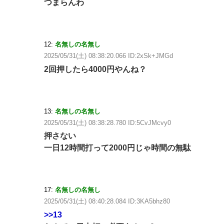
つまらんわ
12:
名無しの名無し
2025/05/31(土) 08:38:20.066 ID:2xSk+JMGd
2回押したら4000円やんね？
13:
名無しの名無し
2025/05/31(土) 08:38:28.780 ID:5CvJMcvy0
押さない
一日12時間打って2000円じゃ時間の無駄
17:
名無しの名無し
2025/05/31(土) 08:40:28.084 ID:3KA5bhz80
>>13