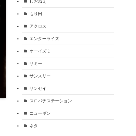
しおねえ
もり田
アクロス
エンターライズ
オーイズミ
サミー
サンスリー
サンセイ
スロパチステーション
ニューギン
ネタ