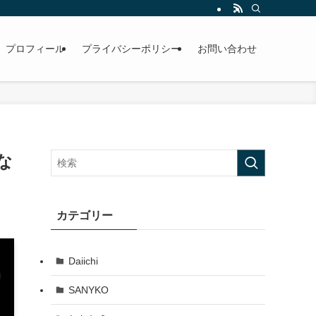
プロフィール
プライバシーポリシー
お問い合わせ
な
カテゴリー
Daiichi
SANYKO