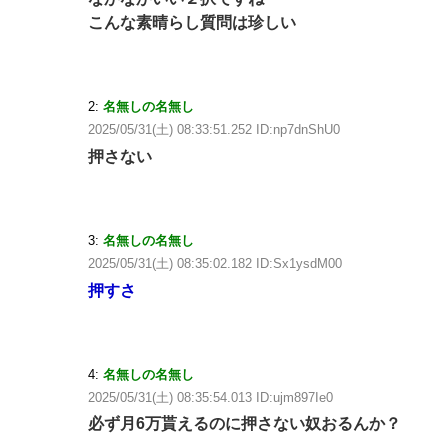
こんな素晴らし質問は珍しい
2:
名無しの名無し
2025/05/31(土) 08:33:51.252 ID:np7dnShU0
押さない
3:
名無しの名無し
2025/05/31(土) 08:35:02.182 ID:Sx1ysdM00
押すさ
4:
名無しの名無し
2025/05/31(土) 08:35:54.013 ID:ujm897Ie0
必ず月6万貰えるのに押さない奴おるんか？