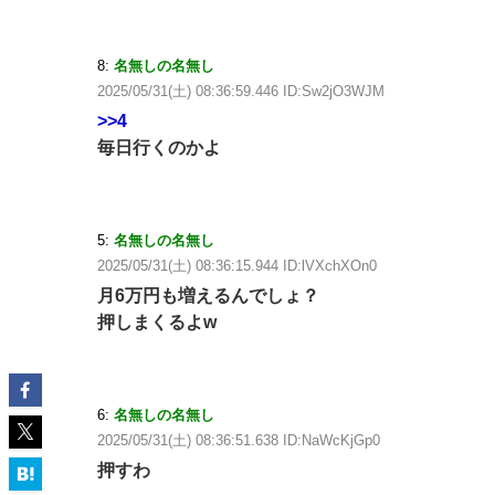
8:
名無しの名無し
2025/05/31(土) 08:36:59.446 ID:Sw2jO3WJM
>>4
毎日行くのかよ
5:
名無しの名無し
2025/05/31(土) 08:36:15.944 ID:lVXchXOn0
月6万円も増えるんでしょ？
押しまくるよw
6:
名無しの名無し
2025/05/31(土) 08:36:51.638 ID:NaWcKjGp0
押すわ