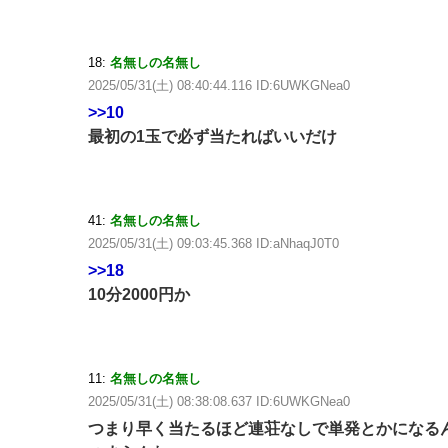
18:
名無しの名無し
2025/05/31(土) 08:40:44.116 ID:6UWKGNea0
>>10
最初の1玉で必ず当たればいいだけ
41:
名無しの名無し
2025/05/31(土) 09:03:45.368 ID:aNhaqJ0T0
>>18
10分2000円か
11:
名無しの名無し
2025/05/31(土) 08:38:08.637 ID:6UWKGNea0
つまり早く当たるほど連荘なしで単発とかになる