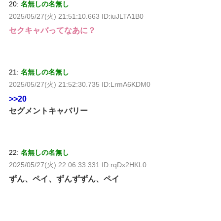
20:
名無しの名無し
2025/05/27(火) 21:51:10.663 ID:iuJLTA1B0
セクキャバってなあに？
21:
名無しの名無し
2025/05/27(火) 21:52:30.735 ID:LrmA6KDM0
>>20
セグメントキャバリー
22:
名無しの名無し
2025/05/27(火) 22:06:33.331 ID:rqDx2HKL0
ずん、ペイ、ずんずずん、ペイ