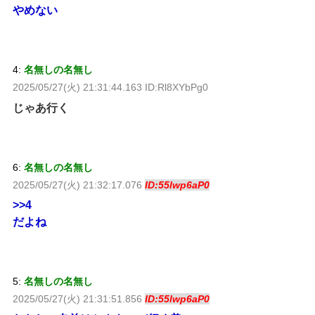
やめない
4:
名無しの名無し
2025/05/27(火) 21:31:44.163 ID:Rl8XYbPg0
じゃあ行く
6:
名無しの名無し
2025/05/27(火) 21:32:17.076
ID:55lwp6aP0
>>4
だよね
5:
名無しの名無し
2025/05/27(火) 21:31:51.856
ID:55lwp6aP0