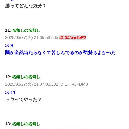
勝ってどんな気分？
11:
名無しの名無し
2025/05/27(火) 21:35:58.035
ID:55lwp6aP0
>>9
隣が全然当たらなくて苦しんでるのが気持ちよかった
12:
名無しの名無し
2025/05/27(火) 21:37:03.292 ID:LrmA6KDM0
>>11
ドヤってやった？
13:
名無しの名無し