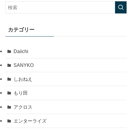
カテゴリー
Daiichi
SANYKO
しおねえ
もり田
アクロス
エンターライズ