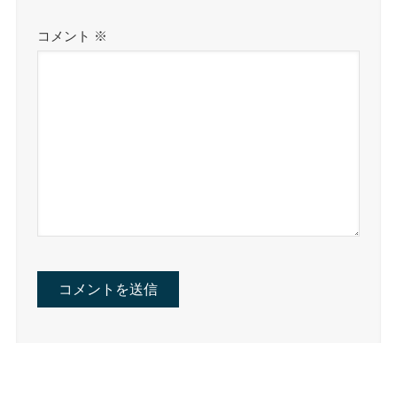
コメント
※