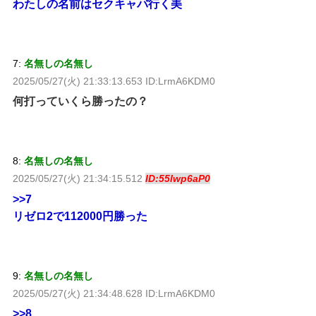
わたしの名前はセクキャバ行く美
7:
名無しの名無し
2025/05/27(火) 21:33:13.653 ID:LrmA6KDM0
何打っていくら勝ったの？
8:
名無しの名無し
2025/05/27(火) 21:34:15.512
ID:55lwp6aP0
>>7
リゼロ2で112000円勝った
9:
名無しの名無し
2025/05/27(火) 21:34:48.628 ID:LrmA6KDM0
>>8