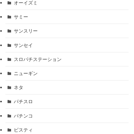
オーイズミ
サミー
サンスリー
サンセイ
スロパチステーション
ニューギン
ネタ
パチスロ
パチンコ
ビスティ