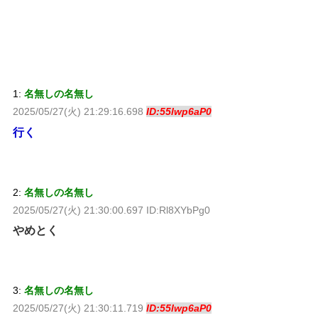
1:
名無しの名無し
2025/05/27(火) 21:29:16.698
ID:55lwp6aP0
行く
2:
名無しの名無し
2025/05/27(火) 21:30:00.697 ID:Rl8XYbPg0
やめとく
3:
名無しの名無し
2025/05/27(火) 21:30:11.719
ID:55lwp6aP0