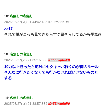
18:
名無しの名無し
2025/05/27(火) 21:44:42.493 ID:LrmA6KDM0
>>17
それで隣がこっち見てきたらすぐ目そらしてるから平気w
10:
名無しの名無し
2025/05/27(火) 21:35:16.533
ID:55lwp6aP0
10万以上勝ったら絶対にセクキャバ行くのが俺のルール
そんなに行きたくなくても行かなければいけないものと
する
14:
名無しの名無し
2025/05/27(火) 21:38:57.889
ID:55lwp6aP0