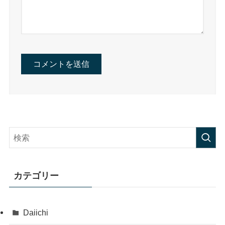
カテゴリー
Daiichi