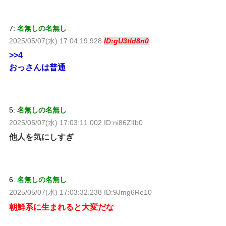
7:
名無しの名無し
2025/05/07(水) 17:04:19.928
ID:gU3tld8n0
>>4
おっさんは普通
5:
名無しの名無し
2025/05/07(水) 17:03:11.002 ID:ni86ZlIb0
他人を気にしすぎ
6:
名無しの名無し
2025/05/07(水) 17:03:32.238 ID:9Jmg6Re10
朝鮮系に生まれると大変だな