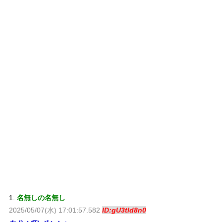
1:
名無しの名無し
2025/05/07(水) 17:01:57.582
ID:gU3tld8n0