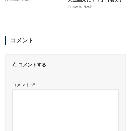
2025年8月25日
コメント
コメントする
コメント
※