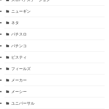
ニューギン
ネタ
パチスロ
パチンコ
ビスティ
フィールズ
メーカー
メーシー
ユニバーサル