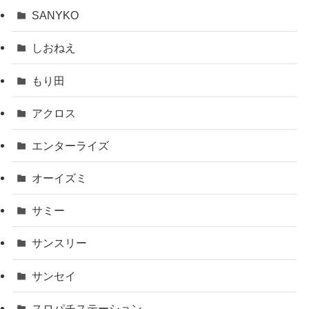
SANYKO
しおねえ
もり田
アクロス
エンターライズ
オーイズミ
サミー
サンスリー
サンセイ
スロパチステーション