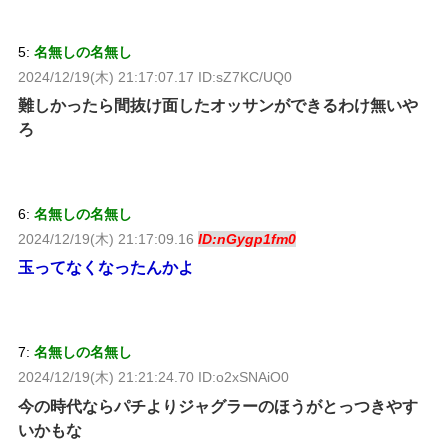
5:
名無しの名無し
2024/12/19(木) 21:17:07.17 ID:sZ7KC/UQ0
難しかったら間抜け面したオッサンができるわけ無いや
ろ
6:
名無しの名無し
2024/12/19(木) 21:17:09.16
ID:nGygp1fm0
玉ってなくなったんかよ
7:
名無しの名無し
2024/12/19(木) 21:21:24.70 ID:o2xSNAiO0
今の時代ならパチよりジャグラーのほうがとっつきやす
いかもな