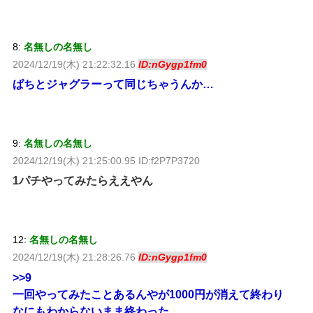
8:
名無しの名無し
2024/12/19(木) 21:22:32.16
ID:nGygp1fm0
ぱちとジャグラーって同じちゃうんか…
9:
名無しの名無し
2024/12/19(木) 21:25:00.95 ID:f2P7P3720
1パチやってみたらええやん
12:
名無しの名無し
2024/12/19(木) 21:28:26.76
ID:nGygp1fm0
>>9
一回やってみたことあるんやが1000円が消えて終わり
なにもわからないまま終わった