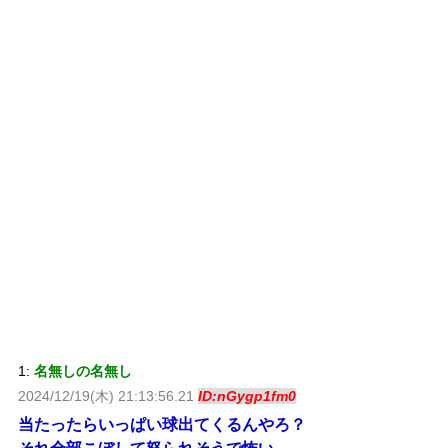
1:
名無しの名無し
2024/12/19(木) 21:13:56.21
ID:nGygp1fm0
当たったらいっぱい球出てくるんやろ？