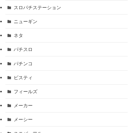
スロパチステーション
ニューギン
ネタ
パチスロ
パチンコ
ビスティ
フィールズ
メーカー
メーシー