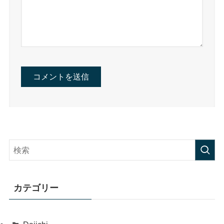
カテゴリー