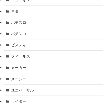
ネタ
パチスロ
パチンコ
ビスティ
フィールズ
メーカー
メーシー
ユニバーサル
ライター