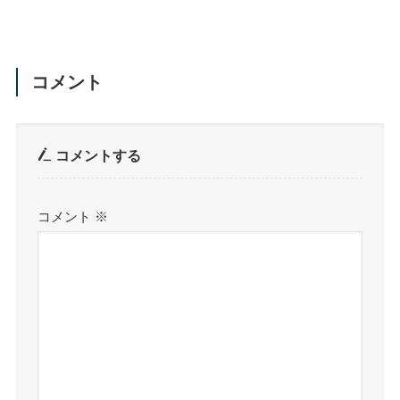
コメント
コメントする
コメント
※