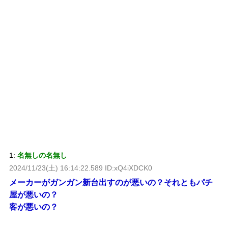
1:
名無しの名無し
2024/11/23(土) 16:14:22.589 ID:xQ4iXDCK0
メーカーがガンガン新台出すのが悪いの？それともパチ
屋が悪いの？
客が悪いの？