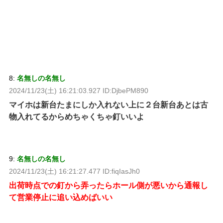
8:
名無しの名無し
2024/11/23(土) 16:21:03.927 ID:DjbePM890
マイホは新台たまにしか入れない上に２台新台あとは古
物入れてるからめちゃくちゃ釘いいよ
9:
名無しの名無し
2024/11/23(土) 16:21:27.477 ID:fiqIasJh0
出荷時点での釘から弄ったらホール側が悪いから通報し
て営業停止に追い込めばいい