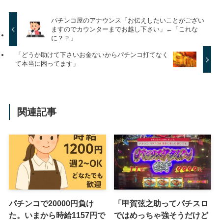
パチンコ屋のアナウンス「お伝えしたいことがござい
ますのでカウンターまでお越し下さい」←「これな
に？？」
「どうか助けて下さいお金ないからパチンコ打てなく
て本当に困ってます」
関連記事
パチンコで20000円負け
「甲賀弦之助ってパチスロ
た。いまから時給1157円で
ではめっちゃ強そうだけど