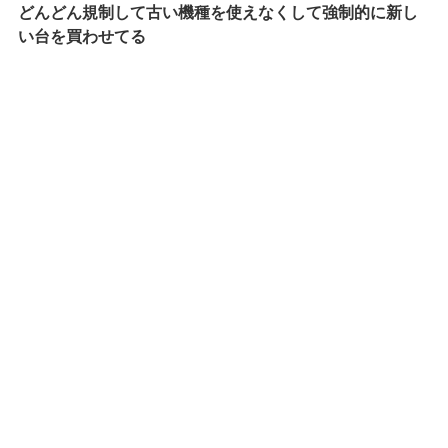
どんどん規制して古い機種を使えなくして強制的に新し
い台を買わせてる