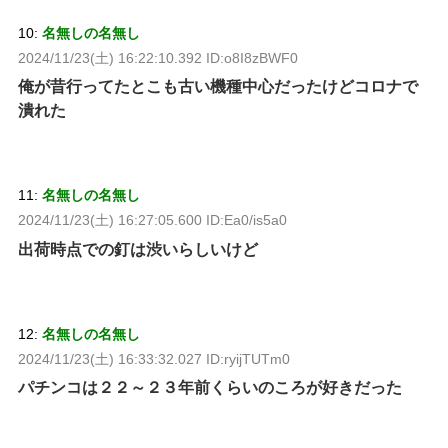
10:
名無しの名無し
2024/11/23(土) 16:22:10.392 ID:o8I8zBWF0
俺が昔行ってたとこも古い機種中心だったけどコロナで
潰れた
11:
名無しの名無し
2024/11/23(土) 16:27:05.600 ID:Ea0/is5a0
出荷時点での釘は渋いらしいけど
12:
名無しの名無し
2024/11/23(土) 16:33:32.027 ID:ryijTUTm0
パチンコは２２～２３年前くらいのころが好きだった