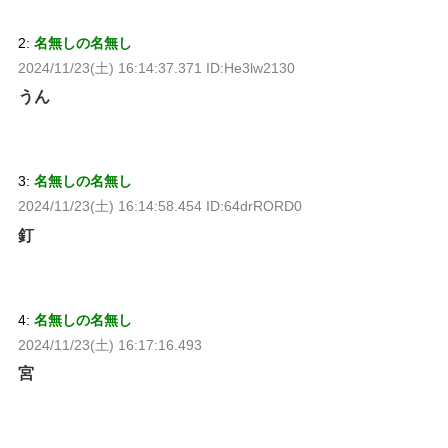
2:
名無しの名無し
2024/11/23(土) 16:14:37.371 ID:He3lw2130
うん
3:
名無しの名無し
2024/11/23(土) 16:14:58.454 ID:64drRORD0
釘
4:
名無しの名無し
2024/11/23(土) 16:17:16.493
宮