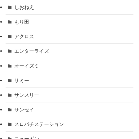
しおねえ
もり田
アクロス
エンターライズ
オーイズミ
サミー
サンスリー
サンセイ
スロパチステーション
ニューギン