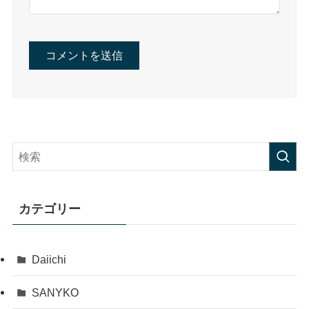
カテゴリー
Daiichi
SANYKO