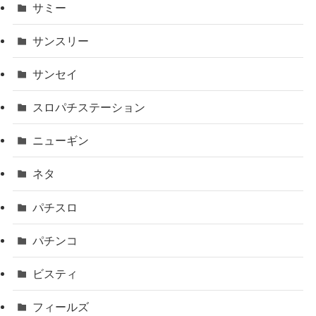
サミー
サンスリー
サンセイ
スロパチステーション
ニューギン
ネタ
パチスロ
パチンコ
ビスティ
フィールズ