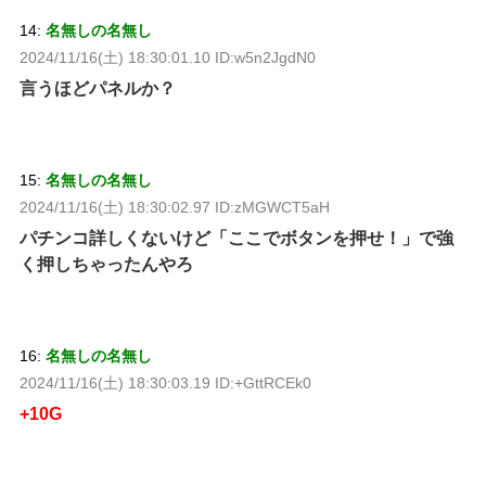
14:
名無しの名無し
2024/11/16(土) 18:30:01.10 ID:w5n2JgdN0
言うほどパネルか？
15:
名無しの名無し
2024/11/16(土) 18:30:02.97 ID:zMGWCT5aH
パチンコ詳しくないけど「ここでボタンを押せ！」で強
く押しちゃったんやろ
16:
名無しの名無し
2024/11/16(土) 18:30:03.19 ID:+GttRCEk0
+10G