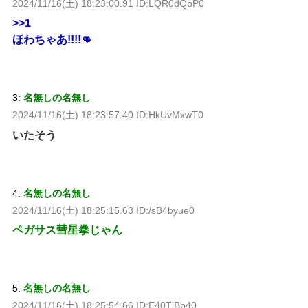
2024/11/16(土) 18:23:00.91 ID:LQR0dQbP0
>>1
ほわちゃあ!!!!👊
3:
名無しの名無し
2024/11/16(土) 18:23:57.40 ID:HkUvMxwT0
いたそう
4:
名無しの名無し
2024/11/16(土) 18:25:15.63 ID:/sB4byue0
ペガサス彗星拳じゃん
5:
名無しの名無し
2024/11/16(土) 18:25:54.66 ID:E40TjBb40