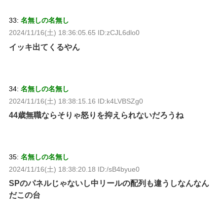
33:
名無しの名無し
2024/11/16(土) 18:36:05.65 ID:zCJL6dlo0
イッキ出てくるやん
34:
名無しの名無し
2024/11/16(土) 18:38:15.16 ID:k4LVBSZg0
44歳無職ならそりゃ怒りを抑えられないだろうね
35:
名無しの名無し
2024/11/16(土) 18:38:20.18 ID:/sB4byue0
SPのパネルじゃないし中リールの配列も違うしなんなん
だこの台