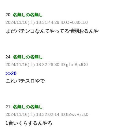
20:
名無しの名無し
2024/11/16(土) 18:31:44.29 ID:OF0Jt0cE0
まだパチンコなんてやってる情弱おるんや
24:
名無しの名無し
2024/11/16(土) 18:32:26.30 ID:gTxtBpJO0
>>20
これパチスロやで
21:
名無しの名無し
2024/11/16(土) 18:32:02.14 ID:8ZwvRzzk0
1台いくらするんやろ