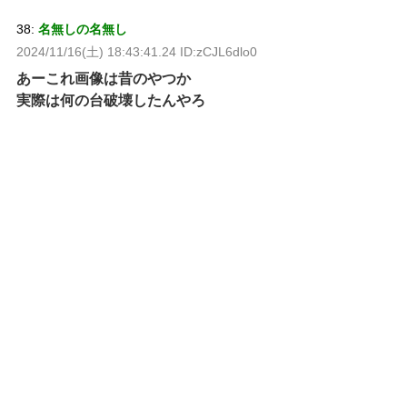
38:
名無しの名無し
2024/11/16(土) 18:43:41.24 ID:zCJL6dlo0
あーこれ画像は昔のやつか
実際は何の台破壊したんやろ