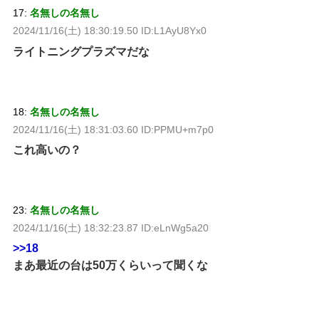
17:
名無しの名無し
2024/11/16(土) 18:30:19.50 ID:L1AyU8Yx0
ライトニングプラズマだな
18:
名無しの名無し
2024/11/16(土) 18:31:03.60 ID:PPMU+m7p0
これ高いの？
23:
名無しの名無し
2024/11/16(土) 18:32:23.87 ID:eLnWg5a20
>>18
まあ最近の台は50万くらいって聞くな