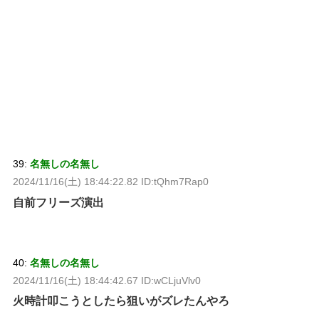
39:
名無しの名無し
2024/11/16(土) 18:44:22.82 ID:tQhm7Rap0
自前フリーズ演出
40:
名無しの名無し
2024/11/16(土) 18:44:42.67 ID:wCLjuVlv0
火時計叩こうとしたら狙いがズレたんやろ