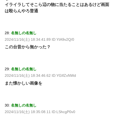
イライラしてそこら辺の物に当たることはあるけど画面
は殴らんやろ普通
28:
名無しの名無し
2024/11/16(土) 18:34:41.89 ID:YIA9v2Q/0
この台昔から無かった？
29:
名無しの名無し
2024/11/16(土) 18:34:46.62 ID:YGIfZxNWd
また懐かしい画像を
30:
名無しの名無し
2024/11/16(土) 18:35:08.11 ID:LShcgP0v0