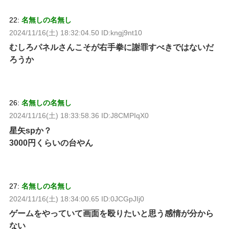
22:
名無しの名無し
2024/11/16(土) 18:32:04.50 ID:kngj9nt10
むしろパネルさんこそが右手拳に謝罪すべきではないだ
ろうか
26:
名無しの名無し
2024/11/16(土) 18:33:58.36 ID:J8CMPIqX0
星矢spか？
3000円くらいの台やん
27:
名無しの名無し
2024/11/16(土) 18:34:00.65 ID:0JCGpJIj0
ゲームをやっていて画面を殴りたいと思う感情が分から
ない