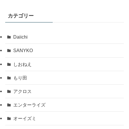
カテゴリー
Daiichi
SANYKO
しおねえ
もり田
アクロス
エンターライズ
オーイズミ