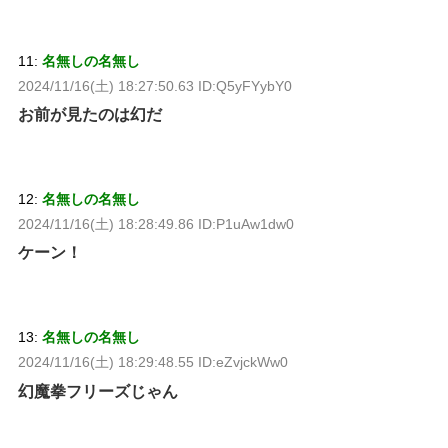
11:
名無しの名無し
2024/11/16(土) 18:27:50.63 ID:Q5yFYybY0
お前が見たのは幻だ
12:
名無しの名無し
2024/11/16(土) 18:28:49.86 ID:P1uAw1dw0
ケーン！
13:
名無しの名無し
2024/11/16(土) 18:29:48.55 ID:eZvjckWw0
幻魔拳フリーズじゃん