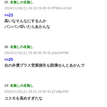
25:
名無しの名無し
2024/11/16(土) 18:33:29.89 ID:PPMU+m7p0
>>23
高いなそんなにするんか
バンバン叩いたらあかんな
36:
名無しの名無し
2024/11/16(土) 18:38:35.28 ID:yHjzOhPB0
>>25
台の弁償プラス営業損失も賠償せんとあかんで
19:
名無しの名無し
2024/11/16(土) 18:31:10.80 ID:gTxtBpJO0
コスモを高めすぎたな