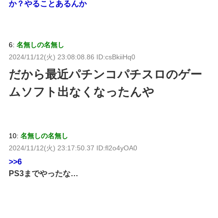
か？やることあるんか
6:
名無しの名無し
2024/11/12(火) 23:08:08.86 ID:csBkiiHq0
だから最近パチンコパチスロのゲー
ムソフト出なくなったんや
10:
名無しの名無し
2024/11/12(火) 23:17:50.37 ID:fl2o4yOA0
>>6
PS3までやったな…