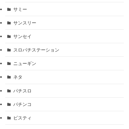
サミー
サンスリー
サンセイ
スロパチステーション
ニューギン
ネタ
パチスロ
パチンコ
ビスティ