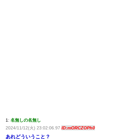
1:
名無しの名無し
2024/11/12(火) 23:02:06.97
ID:mORCZOPh0
あれどういうこと？