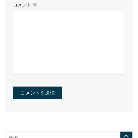
コメント
※