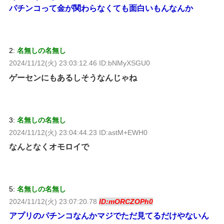
パチンコって金が関わらなくても面白いもんなんか
2:
名無しの名無し
2024/11/12(火) 23:03:12.46 ID:bNMyXSGU0
ゲーセンにもあるしそうなんじゃね
3:
名無しの名無し
2024/11/12(火) 23:04:44.23 ID:astM+EWH0
なんとなくオモロイで
5:
名無しの名無し
2024/11/12(火) 23:07:20.78
ID:mORCZOPh0
アプリのパチンコなんかマジでただ見てるだけやないん