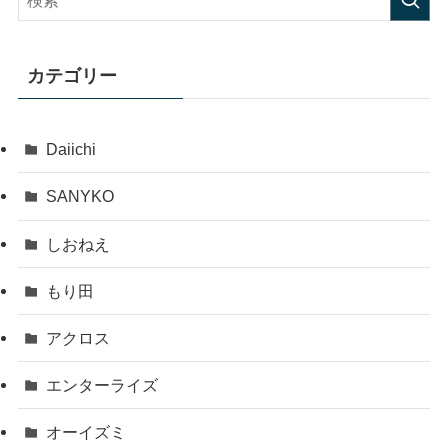
カテゴリー
Daiichi
SANYKO
しおねえ
もり田
アクロス
エンターライズ
オーイズミ