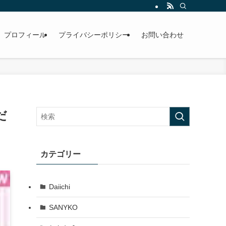
プロフィール
プライバシーポリシー
お問い合わせ
だ
カテゴリー
Daiichi
SANYKO