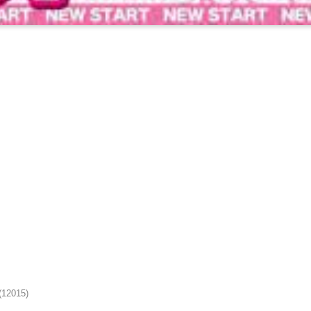
(12015)