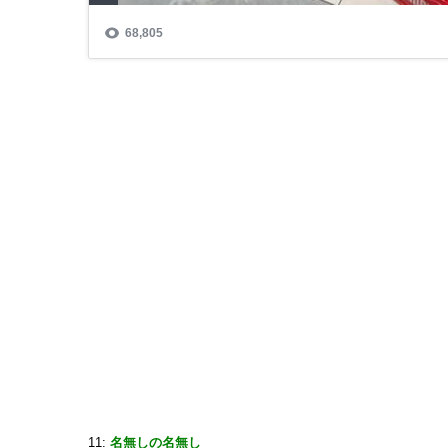
11:
名無しの名無し