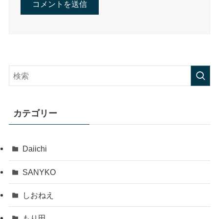
カテゴリー
Daiichi
SANYKO
しおねえ
もり田