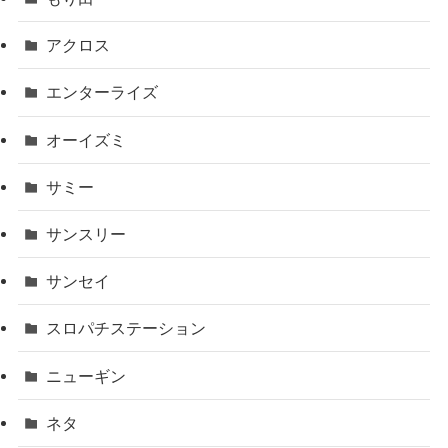
アクロス
エンターライズ
オーイズミ
サミー
サンスリー
サンセイ
スロパチステーション
ニューギン
ネタ