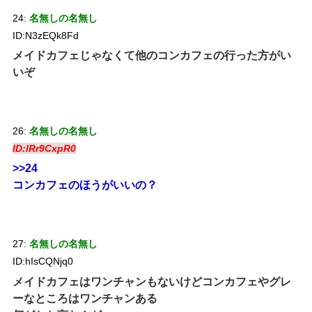
24:
名無しの名無し
ID:N3zEQk8Fd
メイドカフェじゃなくて他のコンカフェの行った方がい
いぞ
26:
名無しの名無し
ID:lRr9CxpR0
>>24
コンカフェのほうがいいの？
27:
名無しの名無し
ID:hIsCQNjq0
メイドカフェはワンチャンもないけどコンカフェやグレ
ーなところはワンチャンある