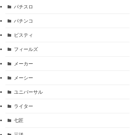
パチスロ
パチンコ
ビスティ
フィールズ
メーカー
メーシー
ユニバーサル
ライター
七匠
三洋