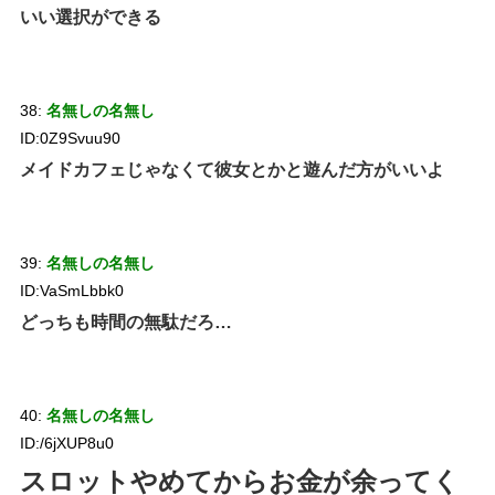
いい選択ができる
38:
名無しの名無し
ID:0Z9Svuu90
メイドカフェじゃなくて彼女とかと遊んだ方がいいよ
39:
名無しの名無し
ID:VaSmLbbk0
どっちも時間の無駄だろ…
40:
名無しの名無し
ID:/6jXUP8u0
スロットやめてからお金が余ってく