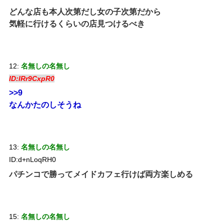
どんな店も本人次第だし女の子次第だから
気軽に行けるくらいの店見つけるべき
12:
名無しの名無し
ID:lRr9CxpR0
>>9
なんかたのしそうね
13:
名無しの名無し
ID:d+nLoqRH0
パチンコで勝ってメイドカフェ行けば両方楽しめる
15:
名無しの名無し