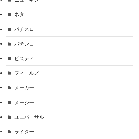
ネタ
パチスロ
パチンコ
ビスティ
フィールズ
メーカー
メーシー
ユニバーサル
ライター