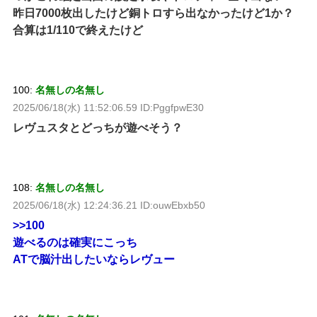
昨日7000枚出したけど銅トロすら出なかったけど1か？
合算は1/110で終えたけど
100:
名無しの名無し
2025/06/18(水) 11:52:06.59 ID:PggfpwE30
レヴュスタとどっちが遊べそう？
108:
名無しの名無し
2025/06/18(水) 12:24:36.21 ID:ouwEbxb50
>>100
遊べるのは確実にこっち
ATで脳汁出したいならレヴュー