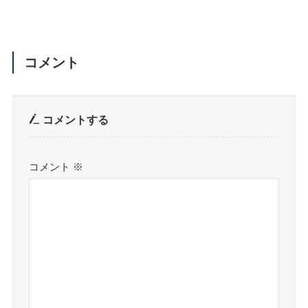
コメント
コメントする
コメント
※