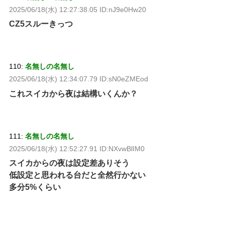
2025/06/18(水) 12:27:38.05 ID:nJ9e0Hw20
CZ5スルーきっつ
110:
名無しの名無し
2025/06/18(水) 12:34:07.79 ID:sN0eZMEod
これスイカから夜は結構いくんか？
111:
名無しの名無し
2025/06/18(水) 12:52:27.91 ID:NXvwBlIM0
スイカからの夜は設定差ありそう
低設定と思われる台だと全然行かない
多分5%くらい