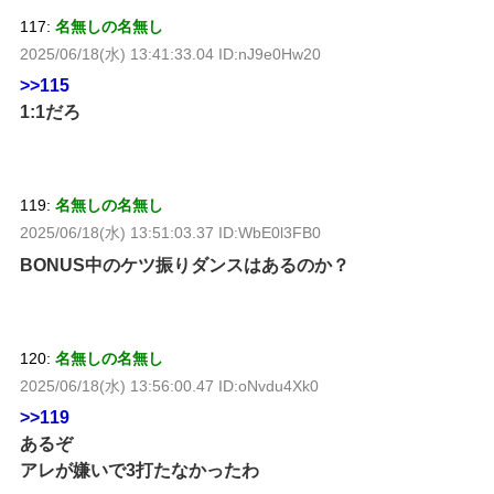
117:
名無しの名無し
2025/06/18(水) 13:41:33.04 ID:nJ9e0Hw20
>>115
1:1だろ
119:
名無しの名無し
2025/06/18(水) 13:51:03.37 ID:WbE0l3FB0
BONUS中のケツ振りダンスはあるのか？
120:
名無しの名無し
2025/06/18(水) 13:56:00.47 ID:oNvdu4Xk0
>>119
あるぞ
アレが嫌いで3打たなかったわ