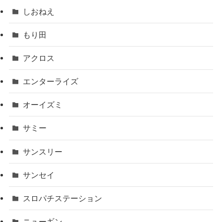
しおねえ
もり田
アクロス
エンターライズ
オーイズミ
サミー
サンスリー
サンセイ
スロパチステーション
ニューギン