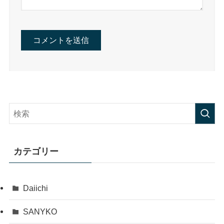
カテゴリー
Daiichi
SANYKO