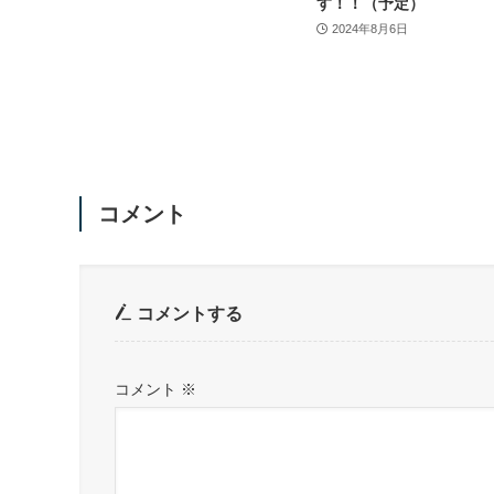
す！！（予定）
2024年8月6日
コメント
コメントする
コメント
※