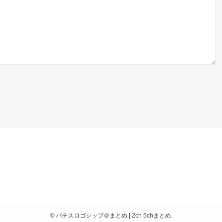
©
パチスロゴシップ＠まとめ | 2ch 5chまとめ.