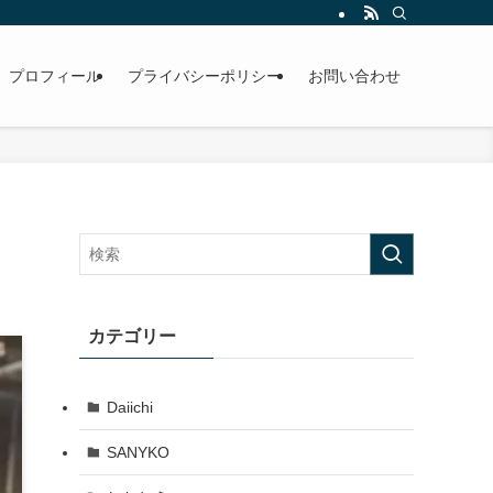
プロフィール
プライバシーポリシー
お問い合わせ
カテゴリー
Daiichi
SANYKO