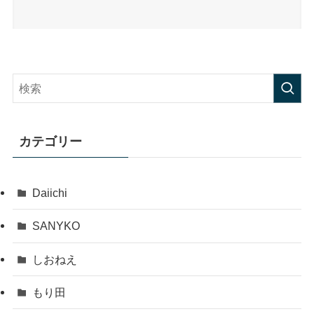
カテゴリー
Daiichi
SANYKO
しおねえ
もり田