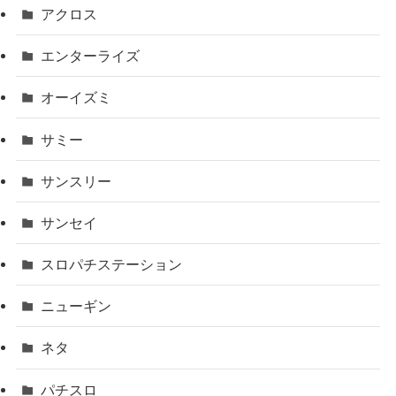
アクロス
エンターライズ
オーイズミ
サミー
サンスリー
サンセイ
スロパチステーション
ニューギン
ネタ
パチスロ