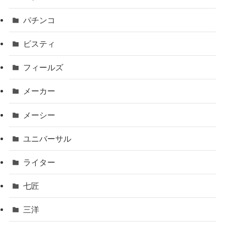
パチンコ
ビスティ
フィールズ
メーカー
メーシー
ユニバーサル
ライター
七匠
三洋