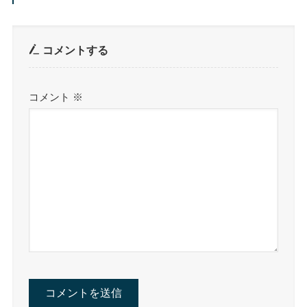
コメントする
コメント
※