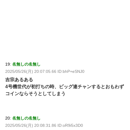
19:
名無しの名無し
2025/05/26(月) 20:07:05.66 ID:bhP+eSNJ0
吉宗あるある
4号機世代が初打ちの時、ビッグ連チャンするとおもわず
コインならそうとしてしまう
20:
名無しの名無し
2025/05/26(月) 20:08:31.86 ID:oR9i5x3D0