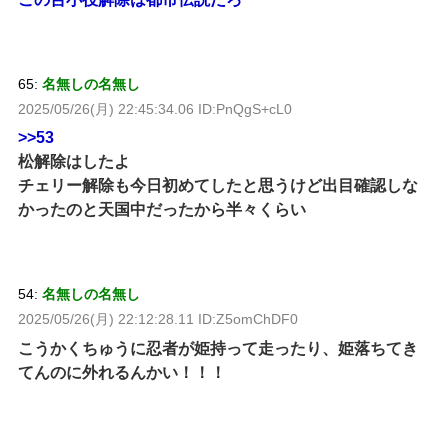
65:
名無しの名無し
2025/05/26(月) 22:45:34.06 ID:PnQgS+cL0
>>53
松解除はしたよ
チェリー解除も今日初めてしたと思うけど出目確認しな
かったのと天国中だったから半々くらい
54:
名無しの名無し
2025/05/26(月) 22:12:28.11 ID:Z5omChDF0
こうかくちゅうに忍者が姫持って走ったり、姫落ちてき
てんのに外れるんかい！！！