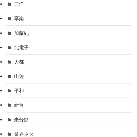
三洋
享楽
加藤純一
北電子
大都
山佐
平和
新台
未分類
業界ネタ