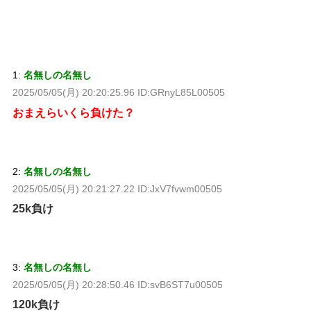
1:
名無しの名無し
2025/05/05(月) 20:20:25.96 ID:GRnyL85L00505
おまえらいくら負けた？
2:
名無しの名無し
2025/05/05(月) 20:21:27.22 ID:JxV7fvwm00505
25k負け
3:
名無しの名無し
2025/05/05(月) 20:28:50.46 ID:svB6ST7u00505
120k負け