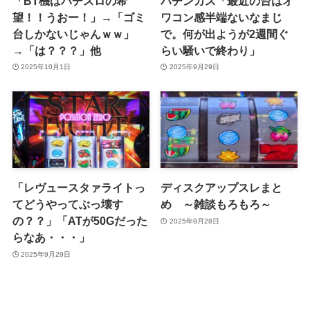
「BT機はパチスロの希
パチンカス「最近の台はオ
望！！うおー！」→「ゴミ
ワコン感半端ないなまじ
台しかないじゃんｗｗ」
で。何が出ようが2週間ぐ
→「は？？？」他
らい騒いで終わり」
2025年10月1日
2025年9月29日
「レヴュースタァライトっ
ディスクアップスレまと
てどうやってぶっ壊す
め ～雑談もろもろ～
の？？」「ATが50Gだった
2025年9月28日
らなあ・・・」
2025年9月29日