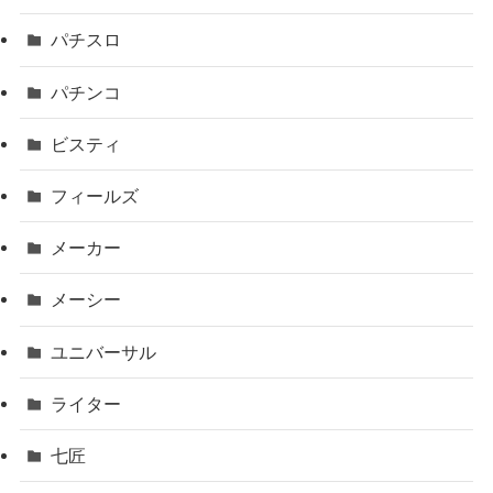
パチスロ
パチンコ
ビスティ
フィールズ
メーカー
メーシー
ユニバーサル
ライター
七匠