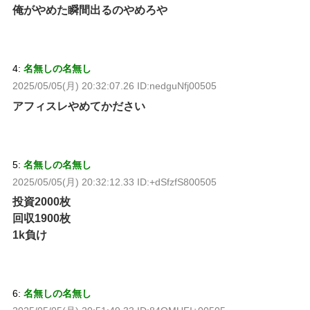
俺がやめた瞬間出るのやめろや
4:
名無しの名無し
2025/05/05(月) 20:32:07.26 ID:nedguNfj00505
アフィスレやめてかださい
5:
名無しの名無し
2025/05/05(月) 20:32:12.33 ID:+dSfzfS800505
投資2000枚
回収1900枚
1k負け
6:
名無しの名無し