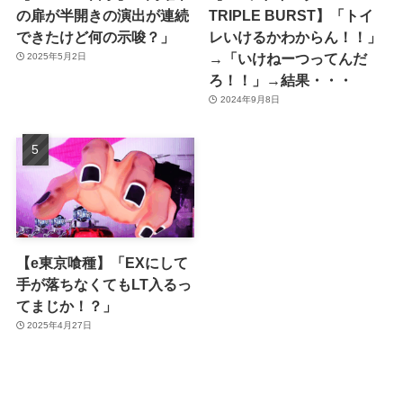
の扉が半開きの演出が連続
TRIPLE BURST】「トイ
できたけど何の示唆？」
レいけるかわからん！！」
→「いけねーつってんだ
2025年5月2日
ろ！！」→結果・・・
2024年9月8日
【e東京喰種】「EXにして
手が落ちなくてもLT入るっ
てまじか！？」
2025年4月27日