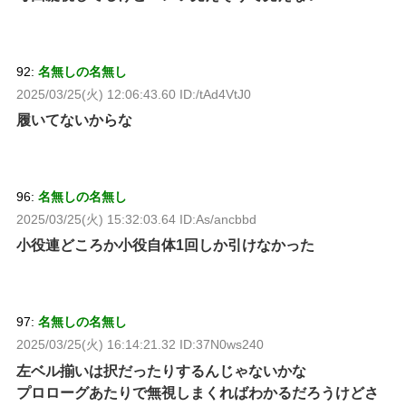
92:
名無しの名無し
2025/03/25(火) 12:06:43.60 ID:/tAd4VtJ0
履いてないからな
96:
名無しの名無し
2025/03/25(火) 15:32:03.64 ID:As/ancbbd
小役連どころか小役自体1回しか引けなかった
97:
名無しの名無し
2025/03/25(火) 16:14:21.32 ID:37N0ws240
左ベル揃いは択だったりするんじゃないかな
プロローグあたりで無視しまくればわかるだろうけどさ