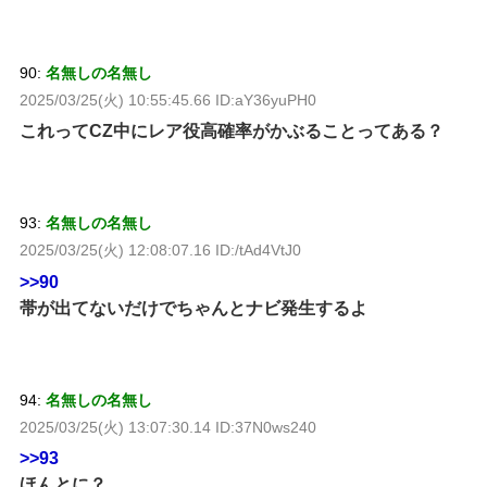
90:
名無しの名無し
2025/03/25(火) 10:55:45.66 ID:aY36yuPH0
これってCZ中にレア役高確率がかぶることってある？
93:
名無しの名無し
2025/03/25(火) 12:08:07.16 ID:/tAd4VtJ0
>>90
帯が出てないだけでちゃんとナビ発生するよ
94:
名無しの名無し
2025/03/25(火) 13:07:30.14 ID:37N0ws240
>>93
ほんとに？