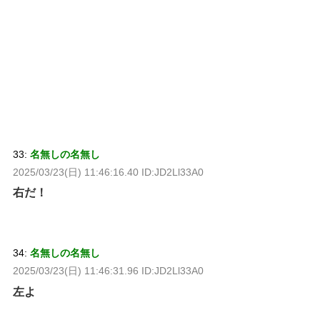
33:
名無しの名無し
2025/03/23(日) 11:46:16.40 ID:JD2Ll33A0
右だ！
34:
名無しの名無し
2025/03/23(日) 11:46:31.96 ID:JD2Ll33A0
左よ