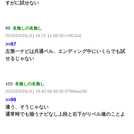
すがに試せない
99:
名無しの名無し
2025/03/25(火) 18:21:11.08 ID:/+IifCJu0
>>97
左第一ナビは共通ベル、エンディング中にいくらでも試
せるじゃない
103:
名無しの名無し
2025/03/25(火) 19:42:58.60 ID:37N0ws240
>>99
違う、そうじゃない
通常時でも揃うナビなし上段と右下がりベル達のことよ