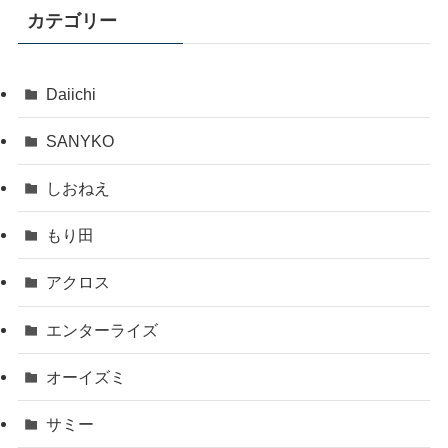
カテゴリー
Daiichi
SANYKO
しおねえ
もり田
アクロス
エンターライズ
オーイズミ
サミー