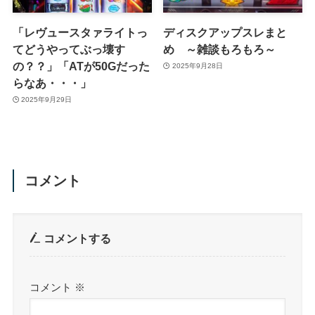
「レヴュースタァライトっ
ディスクアップスレまと
てどうやってぶっ壊す
め ～雑談もろもろ～
の？？」「ATが50Gだった
2025年9月28日
らなあ・・・」
2025年9月29日
コメント
コメントする
コメント
※