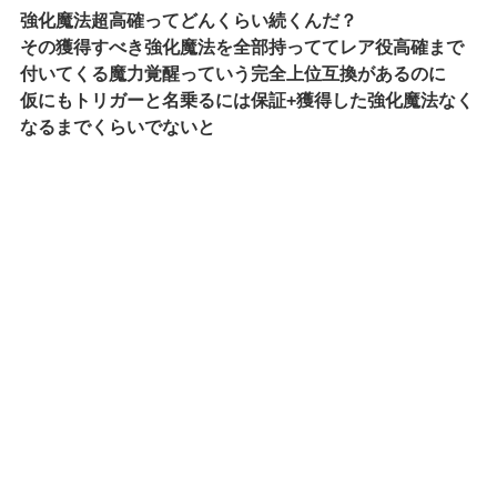
強化魔法超高確ってどんくらい続くんだ？
その獲得すべき強化魔法を全部持っててレア役高確まで
付いてくる魔力覚醒っていう完全上位互換があるのに
仮にもトリガーと名乗るには保証+獲得した強化魔法なく
なるまでくらいでないと