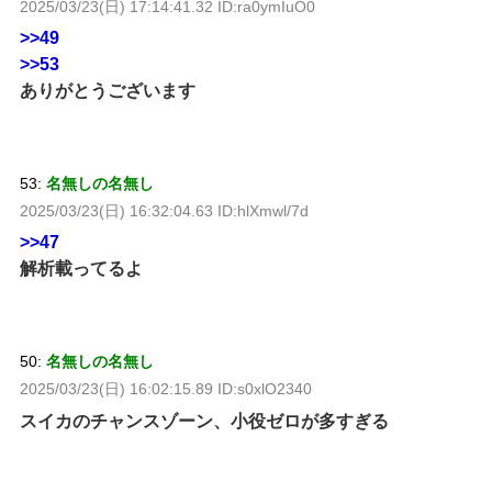
2025/03/23(日) 17:14:41.32 ID:ra0ymIuO0
>>49
>>53
ありがとうございます
53:
名無しの名無し
2025/03/23(日) 16:32:04.63 ID:hlXmwl/7d
>>47
解析載ってるよ
50:
名無しの名無し
2025/03/23(日) 16:02:15.89 ID:s0xlO2340
スイカのチャンスゾーン、小役ゼロが多すぎる