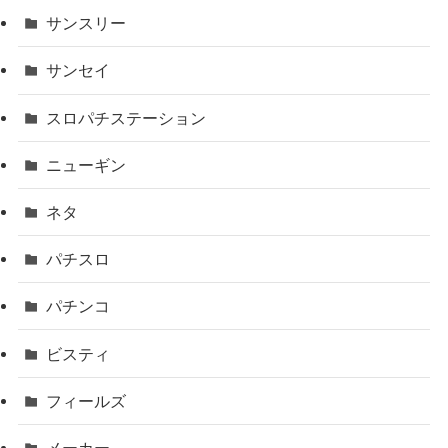
サンスリー
サンセイ
スロパチステーション
ニューギン
ネタ
パチスロ
パチンコ
ビスティ
フィールズ
メーカー