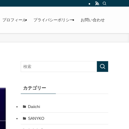
プロフィール
プライバシーポリシー
お問い合わせ
カテゴリー
Daiichi
SANYKO