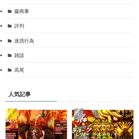
藤商事
評判
迷惑行為
雑談
高尾
人気記事