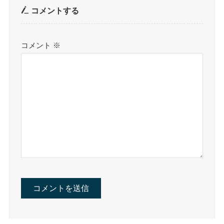
コメントする
コメント
※