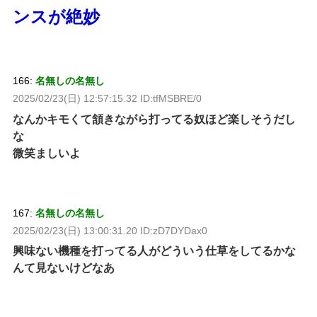
ンスが絶妙
166:
名無しの名無し
2025/02/23(日) 12:57:15.32 ID:tfMSBRE/0
なんかキモくて頷きながら打ってる奴ほど楽しそうだし
な
微笑ましいよ
167:
名無しの名無し
2025/02/23(日) 13:00:31.20 ID:zD7DYDax0
興味ない機種を打ってる人がどういう仕草をしてるかな
んて見ないけどなあ