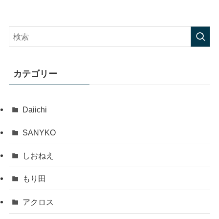
カテゴリー
Daiichi
SANYKO
しおねえ
もり田
アクロス