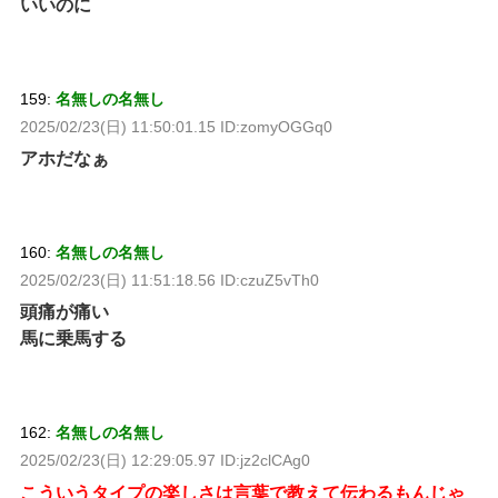
いいのに
159:
名無しの名無し
2025/02/23(日) 11:50:01.15 ID:zomyOGGq0
アホだなぁ
160:
名無しの名無し
2025/02/23(日) 11:51:18.56 ID:czuZ5vTh0
頭痛が痛い
馬に乗馬する
162:
名無しの名無し
2025/02/23(日) 12:29:05.97 ID:jz2clCAg0
こういうタイプの楽しさは言葉で教えて伝わるもんじゃ