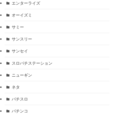
エンターライズ
オーイズミ
サミー
サンスリー
サンセイ
スロパチステーション
ニューギン
ネタ
パチスロ
パチンコ