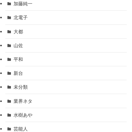
加藤純一
北電子
大都
山佐
平和
新台
未分類
業界ネタ
水樹あや
芸能人