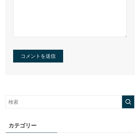
カテゴリー