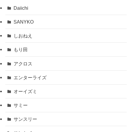
Daiichi
SANYKO
しおねえ
もり田
アクロス
エンターライズ
オーイズミ
サミー
サンスリー