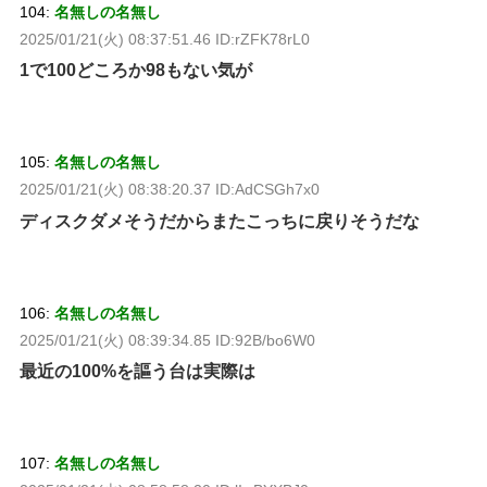
104:
名無しの名無し
2025/01/21(火) 08:37:51.46 ID:rZFK78rL0
1で100どころか98もない気が
105:
名無しの名無し
2025/01/21(火) 08:38:20.37 ID:AdCSGh7x0
ディスクダメそうだからまたこっちに戻りそうだな
106:
名無しの名無し
2025/01/21(火) 08:39:34.85 ID:92B/bo6W0
最近の100%を謳う台は実際は
107:
名無しの名無し