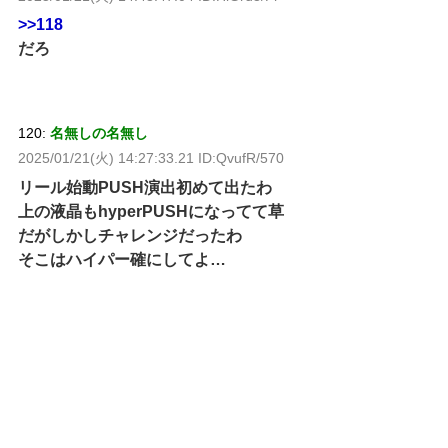
>>118
だろ
120:
名無しの名無し
2025/01/21(火) 14:27:33.21 ID:QvufR/570
リール始動PUSH演出初めて出たわ
上の液晶もhyperPUSHになってて草
だがしかしチャレンジだったわ
そこはハイパー確にしてよ…