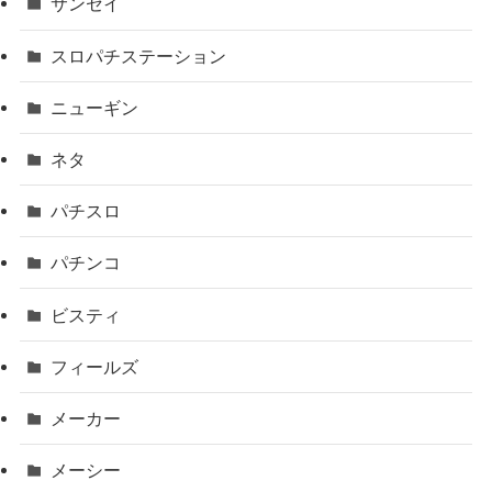
サンセイ
スロパチステーション
ニューギン
ネタ
パチスロ
パチンコ
ビスティ
フィールズ
メーカー
メーシー