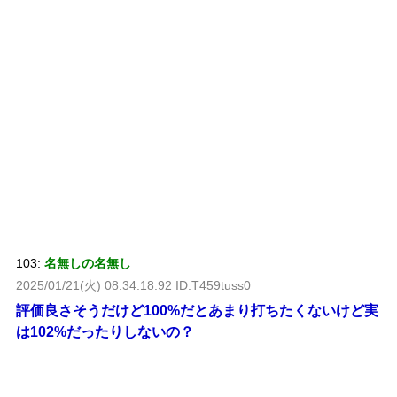
103:
名無しの名無し
2025/01/21(火) 08:34:18.92 ID:T459tuss0
評価良さそうだけど100%だとあまり打ちたくないけど実
は102%だったりしないの？