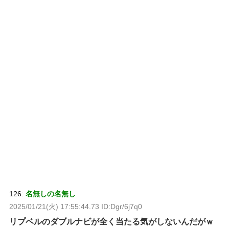
126:
名無しの名無し
2025/01/21(火) 17:55:44.73 ID:Dgr/6j7q0
リプベルのダブルナビが全く当たる気がしないんだがｗ