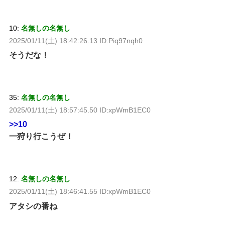
10:
名無しの名無し
2025/01/11(土) 18:42:26.13 ID:Piq97nqh0
そうだな！
35:
名無しの名無し
2025/01/11(土) 18:57:45.50 ID:xpWmB1EC0
>>10
一狩り行こうぜ！
12:
名無しの名無し
2025/01/11(土) 18:46:41.55 ID:xpWmB1EC0
アタシの番ね