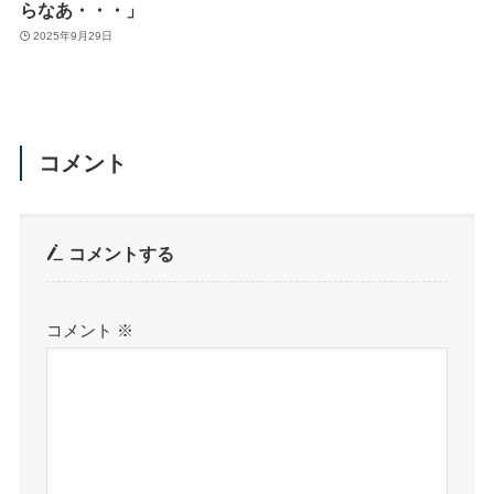
らなあ・・・」
2025年9月29日
コメント
コメントする
コメント
※