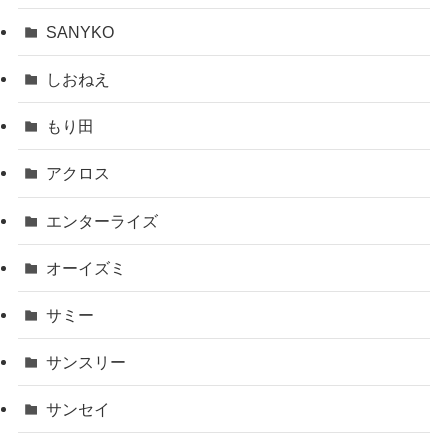
SANYKO
しおねえ
もり田
アクロス
エンターライズ
オーイズミ
サミー
サンスリー
サンセイ