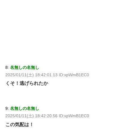
8:
名無しの名無し
2025/01/11(土) 18:42:01.13 ID:xpWmB1EC0
くそ！逃げられたか
9:
名無しの名無し
2025/01/11(土) 18:42:20.56 ID:xpWmB1EC0
この気配は！