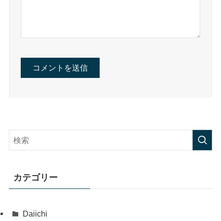
カテゴリー
Daiichi