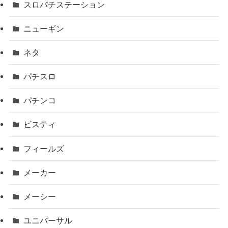
スロパチステーション
ニューギン
ネタ
パチスロ
パチンコ
ビスティ
フィールズ
メーカー
メーシー
ユニバーサル