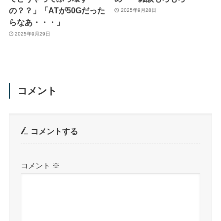
の？？」「ATが50Gだった
2025年9月28日
らなあ・・・」
2025年9月29日
コメント
コメントする
コメント
※