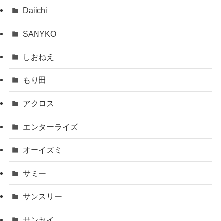
Daiichi
SANYKO
しおねえ
もり田
アクロス
エンターライズ
オーイズミ
サミー
サンスリー
サンセイ