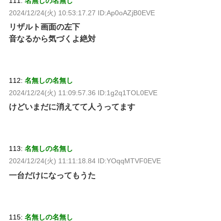
111:
名無しの名無し
2024/12/24(火) 10:53:17.27 ID:Ap0oAZjB0EVE
リザルト画面の左下
音なるから気づくよ絶対
112:
名無しの名無し
2024/12/24(火) 11:09:57.36 ID:1g2q1TOL0EVE
けどいまだに消えてて人うってます
113:
名無しの名無し
2024/12/24(火) 11:11:18.84 ID:YOqqMTVF0EVE
一台だけになってもうた
115:
名無しの名無し