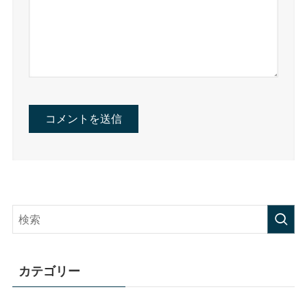
カテゴリー