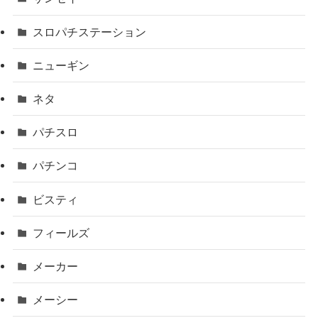
スロパチステーション
ニューギン
ネタ
パチスロ
パチンコ
ビスティ
フィールズ
メーカー
メーシー