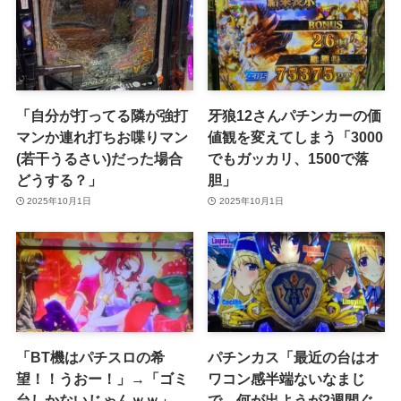
「自分が打ってる隣が強打
牙狼12さんパチンカーの価
マンか連れ打ちお喋りマン
値観を変えてしまう「3000
(若干うるさい)だった場合
でもガッカリ、1500で落
どうする？」
胆」
2025年10月1日
2025年10月1日
「BT機はパチスロの希
パチンカス「最近の台はオ
望！！うおー！」→「ゴミ
ワコン感半端ないなまじ
台しかないじゃんｗｗ」
で。何が出ようが2週間ぐ