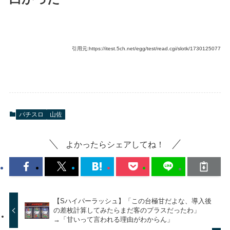
引用元:https://itest.5ch.net/egg/test/read.cgi/slotk/1730125077
パチスロ
山佐
よかったらシェアしてね！
【Sハイパーラッシュ】「この台極甘だよな、導入後
の差枚計算してみたらまだ客のプラスだったわ」
→「甘いって言われる理由がわからん」