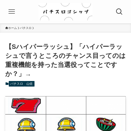
ホーム
パチスロ
【Sハイパーラッシュ】「ハイパーラッ
シュで言うところのチャンス目ってのは
重複機能を持った当選役ってことです
か？」→
パチスロ
山佐