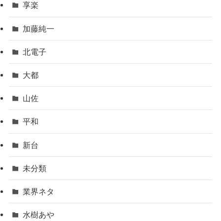
享楽
加藤純一
北電子
大都
山佐
平和
新台
未分類
業界ネタ
水樹あや