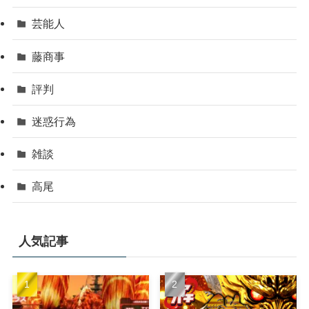
芸能人
藤商事
評判
迷惑行為
雑談
高尾
人気記事