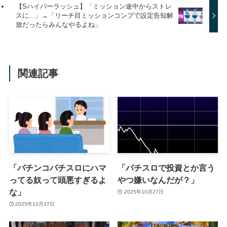
【Sハイパーラッシュ】「ミッション途中からストレ
スに...」→「リーチ目ミッションコンプで設定告知解
放だったらみんなやるよね」
関連記事
「パチンコパチスロにハマ
「パチスロで投資とか言う
ってる奴って頭悪すぎるよ
やつ嫌いなんだが？」
な」
2025年10月27日
2025年10月27日