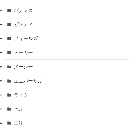
パチンコ
ビスティ
フィールズ
メーカー
メーシー
ユニバーサル
ライター
七匠
三洋