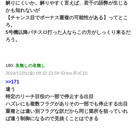
解りにくいか。解りやすく言えば、若干の語弊が生じる
かも知れないが
【チャンス目でボーナス重複の可能性がある】ってとこ
ろ。
5号機以降パチスロ打った人ならこの方がしっくり来るだ
ろう。
180:
名無しの名無し
2024/11/01(金) 09:32:23.59 ID:horJFvC10
>>171
違う
特定のリーチ目役の一部で停止する出目
ハズレにも複数フラグがありその一部でも停止する出目
重複とは違い別フラグな訳だから同じ箇所を狙っていれ
ば違う制御になるので見抜くことはできる